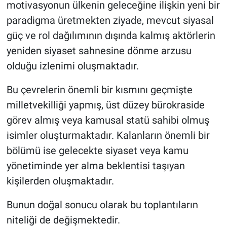
motivasyonun ülkenin geleceğine ilişkin yeni bir
paradigma üretmekten ziyade, mevcut siyasal
güç ve rol dağılımının dışında kalmış aktörlerin
yeniden siyaset sahnesine dönme arzusu
olduğu izlenimi oluşmaktadır.
Bu çevrelerin önemli bir kısmını geçmişte
milletvekilliği yapmış, üst düzey bürokraside
görev almış veya kamusal statü sahibi olmuş
isimler oluşturmaktadır. Kalanların önemli bir
bölümü ise gelecekte siyaset veya kamu
yönetiminde yer alma beklentisi taşıyan
kişilerden oluşmaktadır.
Bunun doğal sonucu olarak bu toplantıların
niteliği de değişmektedir.