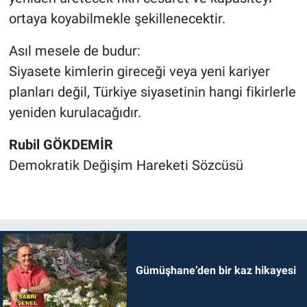
ortaya koyabilmekle şekillenecektir.
Asıl mesele de budur:
Siyasete kimlerin gireceği veya yeni kariyer
planları değil, Türkiye siyasetinin hangi fikirlerle
yeniden kurulacağıdır.
Rubil GÖKDEMİR
Demokratik Değişim Hareketi Sözcüsü
Gümüşhane’den bir kaz hikayesi