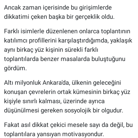
Ancak zaman içerisinde bu girişimlerde
dikkatimi çeken başka bir gerçeklik oldu.
Farklı isimlerle düzenlenen onlarca toplantının
katılımcı profillerini karşılaştırdığımda, yaklaşık
aynı birkaç yüz kişinin sürekli farklı
toplantılarda benzer masalarda buluştuğunu
gördüm.
Altı milyonluk Ankara'da, ülkenin geleceğini
konuşan çevrelerin ortak kümesinin birkaç yüz
kişiyle sınırlı kalması, üzerinde ayrıca
düşünülmesi gereken sosyolojik bir olgudur.
Fakat asıl dikkat çekici mesele sayı da değil, bu
toplantılara yansıyan motivasyondur.