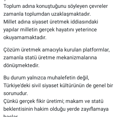
Toplum adına konuştuğunu söyleyen çevreler
zamanla toplumdan uzaklaşmaktadır.
Millet adına siyaset üretmek iddiasındaki
yapılar milletin gerçek hayatını yeterince
okuyamamaktadır.
Çözüm üretmek amacıyla kurulan platformlar,
zamanla statü üretme mekanizmalarına
dönüşmektedir.
Bu durum yalnızca muhalefetin değil,
Türkiye'deki sivil siyaset kültürünün de genel bir
sorunudur.
Çünkü gerçek fikir üretimi; makam ve statü
beklentisinin hakim olduğu yerde zayıflamaya
başlar.