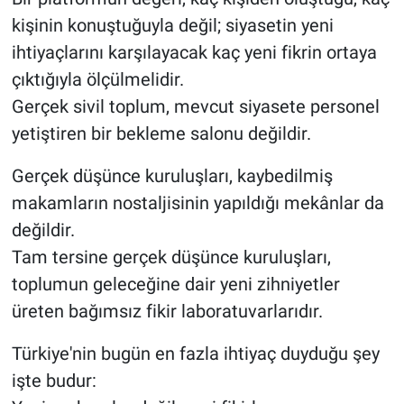
kişinin konuştuğuyla değil; siyasetin yeni
ihtiyaçlarını karşılayacak kaç yeni fikrin ortaya
çıktığıyla ölçülmelidir.
Gerçek sivil toplum, mevcut siyasete personel
yetiştiren bir bekleme salonu değildir.
Gerçek düşünce kuruluşları, kaybedilmiş
makamların nostaljisinin yapıldığı mekânlar da
değildir.
Tam tersine gerçek düşünce kuruluşları,
toplumun geleceğine dair yeni zihniyetler
üreten bağımsız fikir laboratuvarlarıdır.
Türkiye'nin bugün en fazla ihtiyaç duyduğu şey
işte budur: