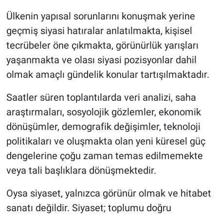
Ülkenin yapısal sorunlarını konuşmak yerine
geçmiş siyasi hatıralar anlatılmakta, kişisel
tecrübeler öne çıkmakta, görünürlük yarışları
yaşanmakta ve olası siyasi pozisyonlar dahil
olmak amaçlı gündelik konular tartışılmaktadır.
Saatler süren toplantılarda veri analizi, saha
araştırmaları, sosyolojik gözlemler, ekonomik
dönüşümler, demografik değişimler, teknoloji
politikaları ve oluşmakta olan yeni küresel güç
dengelerine çoğu zaman temas edilmemekte
veya tali başlıklara dönüşmektedir.
Oysa siyaset, yalnızca görünür olmak ve hitabet
sanatı değildir. Siyaset; toplumu doğru