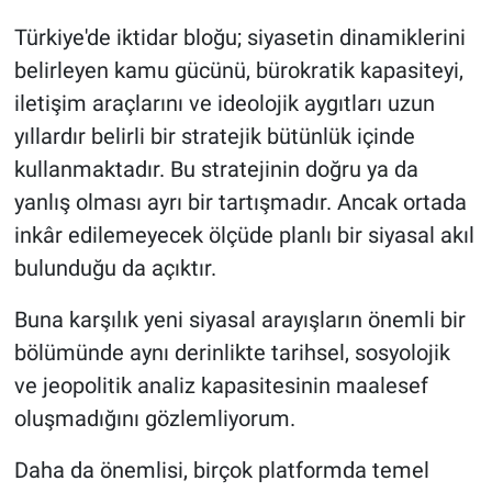
Türkiye'de iktidar bloğu; siyasetin dinamiklerini
belirleyen kamu gücünü, bürokratik kapasiteyi,
iletişim araçlarını ve ideolojik aygıtları uzun
yıllardır belirli bir stratejik bütünlük içinde
kullanmaktadır. Bu stratejinin doğru ya da
yanlış olması ayrı bir tartışmadır. Ancak ortada
inkâr edilemeyecek ölçüde planlı bir siyasal akıl
bulunduğu da açıktır.
Buna karşılık yeni siyasal arayışların önemli bir
bölümünde aynı derinlikte tarihsel, sosyolojik
ve jeopolitik analiz kapasitesinin maalesef
oluşmadığını gözlemliyorum.
Daha da önemlisi, birçok platformda temel