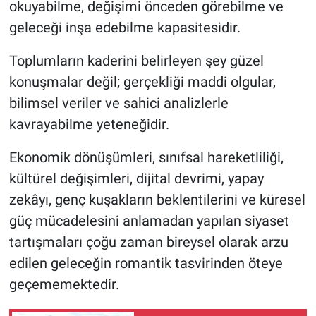
okuyabilme, değişimi önceden görebilme ve
geleceği inşa edebilme kapasitesidir.
Toplumların kaderini belirleyen şey güzel
konuşmalar değil; gerçekliği maddi olgular,
bilimsel veriler ve sahici analizlerle
kavrayabilme yeteneğidir.
Ekonomik dönüşümleri, sınıfsal hareketliliği,
kültürel değişimleri, dijital devrimi, yapay
zekâyı, genç kuşakların beklentilerini ve küresel
güç mücadelesini anlamadan yapılan siyaset
tartışmaları çoğu zaman bireysel olarak arzu
edilen geleceğin romantik tasvirinden öteye
geçememektedir.