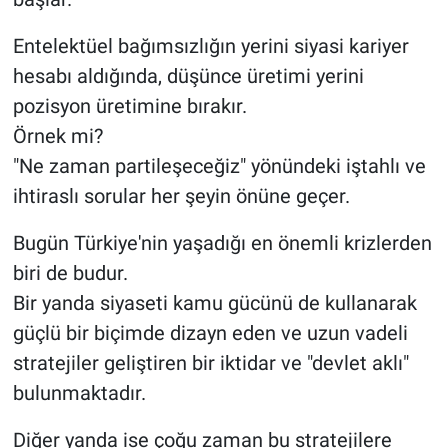
Entelektüel bağımsızlığın yerini siyasi kariyer
hesabı aldığında, düşünce üretimi yerini
pozisyon üretimine bırakır.
Örnek mi?
"Ne zaman partileşeceğiz" yönündeki iştahlı ve
ihtiraslı sorular her şeyin önüne geçer.
Bugün Türkiye'nin yaşadığı en önemli krizlerden
biri de budur.
Bir yanda siyaseti kamu gücünü de kullanarak
güçlü bir biçimde dizayn eden ve uzun vadeli
stratejiler geliştiren bir iktidar ve "devlet aklı"
bulunmaktadır.
Diğer yanda ise çoğu zaman bu stratejilere