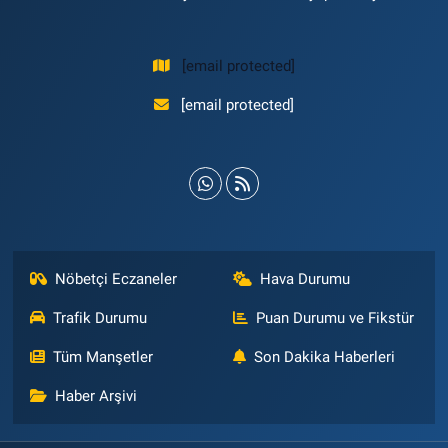
[email protected]
[email protected]
Nöbetçi Eczaneler
Hava Durumu
Trafik Durumu
Puan Durumu ve Fikstür
Tüm Manşetler
Son Dakika Haberleri
Haber Arşivi