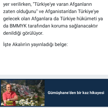
yer verilirken, "Türkiye'ye varan Afganların
zaten olduğunu" ve Afganistan'dan Türkiye'ye
gelecek olan Afganlara da Türkiye hükümeti ya
da BMMYK tarafından koruma sağlanacaktır
denildiği görülüyor.
İşte Akalın'ın yayınladığı belge:
Gümüşhane’den bir kaz hikayesi