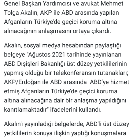
Genel Başkan Yardımcısı ve avukat Mehmet
Tolga Akalın, AKP ile ABD arasında yapılan
Afganların Türkiye'de geçici koruma altına
alınacağının anlaşmasını ortaya çıkardı.
Akalın, sosyal medya hesabından paylaştığı
belgeye "Ağustos 2021 tarihinde yayınlanan
ABD Dışişleri Bakanlığı üst düzey yetkililerinin
yapmış olduğu bir telekonferansın tutanakları;
AKP/Erdoğan ile ABD arasında ABD’ye hizmet
etmiş Afganların Türkiye’de geçici koruma
altına alınacağına dair bir anlaşma yapıldığını
kanıtlamaktadır" ifadelerini kullandı.
Akalın'ı yayınladığı belgelerde, ABD'li üst düzey
yetkililerin konuya ilişkin yaptığı konuşmalara