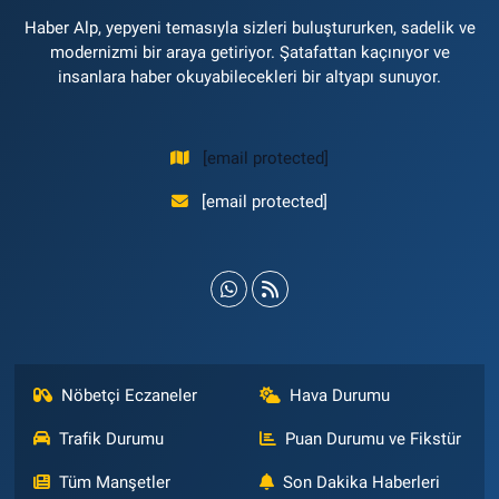
Haber Alp, yepyeni temasıyla sizleri buluştururken, sadelik ve
modernizmi bir araya getiriyor. Şatafattan kaçınıyor ve
insanlara haber okuyabilecekleri bir altyapı sunuyor.
[email protected]
[email protected]
Nöbetçi Eczaneler
Hava Durumu
Trafik Durumu
Puan Durumu ve Fikstür
Tüm Manşetler
Son Dakika Haberleri