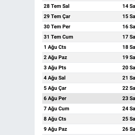
28 Tem Sal
14 Sa
29 Tem Çar
15 Sa
30 Tem Per
16 Sa
31 Tem Cum
17 Sa
1 Ağu Cts
18 Sa
2 Ağu Paz
19 Sa
3 Ağu Pts
20 Sa
4 Ağu Sal
21 Sa
5 Ağu Çar
22 Sa
6 Ağu Per
23 Sa
7 Ağu Cum
24 Sa
8 Ağu Cts
25 Sa
9 Ağu Paz
26 Sa