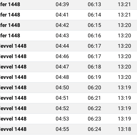
fer 1448
04:39
06:13
13:21
fer 1448
04:41
06:14
13:21
fer 1448
04:42
06:15
13:20
fer 1448
04:43
06:16
13:20
levvel 1448
04:44
06:17
13:20
levvel 1448
04:46
06:17
13:20
levvel 1448
04:47
06:18
13:20
levvel 1448
04:48
06:19
13:20
levvel 1448
04:50
06:20
13:19
levvel 1448
04:51
06:21
13:19
levvel 1448
04:52
06:22
13:19
levvel 1448
04:53
06:23
13:19
levvel 1448
04:55
06:24
13:18