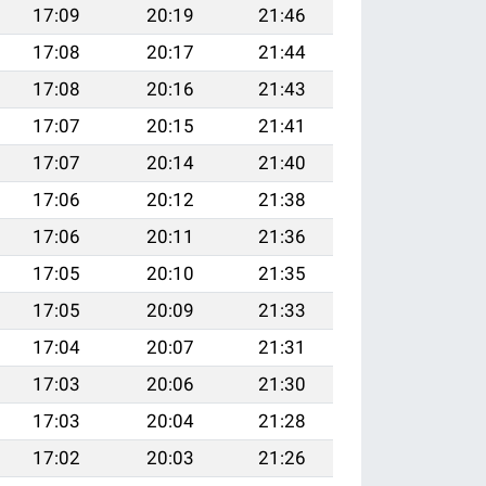
17:09
20:19
21:46
17:08
20:17
21:44
17:08
20:16
21:43
17:07
20:15
21:41
17:07
20:14
21:40
17:06
20:12
21:38
17:06
20:11
21:36
17:05
20:10
21:35
17:05
20:09
21:33
17:04
20:07
21:31
17:03
20:06
21:30
17:03
20:04
21:28
17:02
20:03
21:26