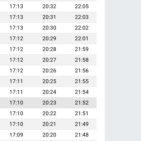
17:13
20:32
22:05
17:13
20:31
22:03
17:13
20:30
22:02
17:12
20:29
22:01
17:12
20:28
21:59
17:12
20:27
21:58
17:12
20:26
21:56
17:11
20:25
21:55
17:11
20:24
21:54
17:10
20:23
21:52
17:10
20:22
21:51
17:10
20:21
21:49
17:09
20:20
21:48