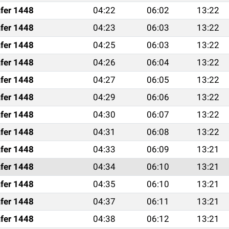
fer 1448
04:22
06:02
13:22
fer 1448
04:23
06:03
13:22
fer 1448
04:25
06:03
13:22
fer 1448
04:26
06:04
13:22
fer 1448
04:27
06:05
13:22
fer 1448
04:29
06:06
13:22
fer 1448
04:30
06:07
13:22
fer 1448
04:31
06:08
13:22
fer 1448
04:33
06:09
13:21
fer 1448
04:34
06:10
13:21
fer 1448
04:35
06:10
13:21
fer 1448
04:37
06:11
13:21
fer 1448
04:38
06:12
13:21