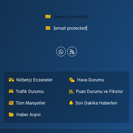
[email protected]
[email protected]
Nöbetçi Eczaneler
Hava Durumu
Trafik Durumu
Puan Durumu ve Fikstür
Tüm Manşetler
Son Dakika Haberleri
Haber Arşivi