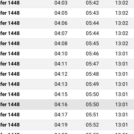
fer 1448
04:03
05:42
13:02
fer 1448
04:05
05:43
13:02
fer 1448
04:06
05:44
13:02
fer 1448
04:07
05:44
13:02
fer 1448
04:08
05:45
13:02
fer 1448
04:10
05:46
13:01
fer 1448
04:11
05:47
13:01
fer 1448
04:12
05:48
13:01
fer 1448
04:13
05:49
13:01
fer 1448
04:15
05:50
13:01
fer 1448
04:16
05:50
13:01
fer 1448
04:17
05:51
13:01
fer 1448
04:19
05:52
13:01