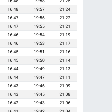
16:48
19:58
21:25
16:48
19:57
21:24
16:47
19:56
21:22
16:47
19:55
21:21
16:46
19:54
21:19
16:46
19:53
21:17
16:45
19:51
21:16
16:45
19:50
21:14
16:44
19:49
21:13
16:44
19:47
21:11
16:43
19:46
21:09
16:43
19:45
21:08
16:42
19:43
21:06
16:41
19:42
21:04