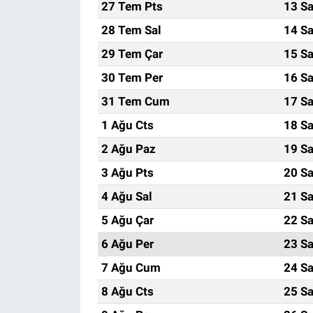
27 Tem Pts
13 Sa
28 Tem Sal
14 Sa
29 Tem Çar
15 Sa
30 Tem Per
16 Sa
31 Tem Cum
17 Sa
1 Ağu Cts
18 Sa
2 Ağu Paz
19 Sa
3 Ağu Pts
20 Sa
4 Ağu Sal
21 Sa
5 Ağu Çar
22 Sa
6 Ağu Per
23 Sa
7 Ağu Cum
24 Sa
8 Ağu Cts
25 Sa