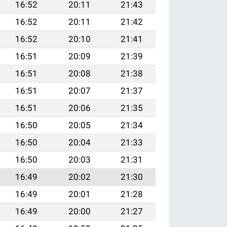
16:52
20:11
21:43
16:52
20:11
21:42
16:52
20:10
21:41
16:51
20:09
21:39
16:51
20:08
21:38
16:51
20:07
21:37
16:51
20:06
21:35
16:50
20:05
21:34
16:50
20:04
21:33
16:50
20:03
21:31
16:49
20:02
21:30
16:49
20:01
21:28
16:49
20:00
21:27