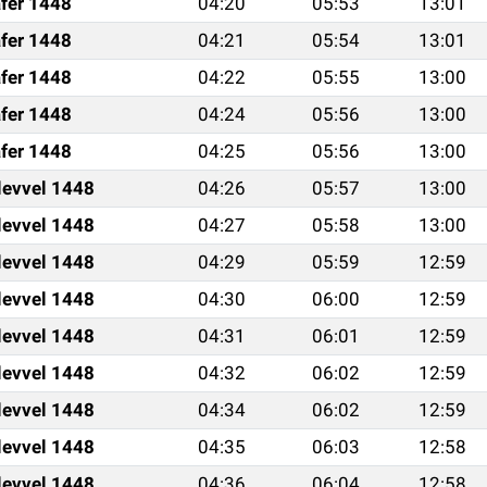
fer 1448
04:20
05:53
13:01
fer 1448
04:21
05:54
13:01
fer 1448
04:22
05:55
13:00
fer 1448
04:24
05:56
13:00
fer 1448
04:25
05:56
13:00
levvel 1448
04:26
05:57
13:00
levvel 1448
04:27
05:58
13:00
levvel 1448
04:29
05:59
12:59
levvel 1448
04:30
06:00
12:59
levvel 1448
04:31
06:01
12:59
levvel 1448
04:32
06:02
12:59
levvel 1448
04:34
06:02
12:59
levvel 1448
04:35
06:03
12:58
levvel 1448
04:36
06:04
12:58