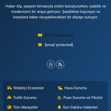
Haber Alp, yepyeni temasıyla sizleri buluştururken, sadelik ve
modernizmi bir araya getiriyor. Şatafattan kaçınıyor ve
insanlara haber okuyabilecekleri bir altyapı sunuyor.
[email protected]
[email protected]
Nöbetçi Eczaneler
Hava Durumu
Trafik Durumu
Puan Durumu ve Fikstür
Tüm Manşetler
Son Dakika Haberleri