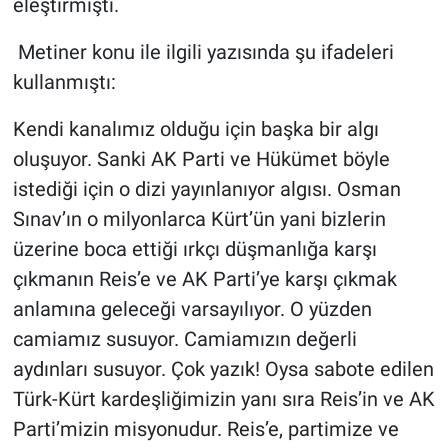
eleştirmişti.
Metiner konu ile ilgili yazısında şu ifadeleri
kullanmıştı:
Kendi kanalımız olduğu için başka bir algı
oluşuyor. Sanki AK Parti ve Hükümet böyle
istediği için o dizi yayınlanıyor algısı. Osman
Sınav’ın o milyonlarca Kürt’ün yani bizlerin
üzerine boca ettiği ırkçı düşmanlığa karşı
çıkmanın Reis’e ve AK Parti’ye karşı çıkmak
anlamına geleceği varsayılıyor. O yüzden
camiamız susuyor. Camiamızın değerli
aydınları susuyor. Çok yazık! Oysa sabote edilen
Türk-Kürt kardeşliğimizin yanı sıra Reis’in ve AK
Parti’mizin misyonudur. Reis’e, partimize ve