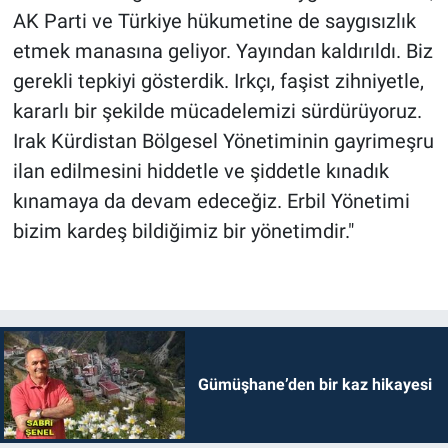
AK Parti ve Türkiye hükumetine de saygısızlık
etmek manasına geliyor. Yayından kaldırıldı. Biz
gerekli tepkiyi gösterdik. Irkçı, faşist zihniyetle,
kararlı bir şekilde mücadelemizi sürdürüyoruz.
Irak Kürdistan Bölgesel Yönetiminin gayrimeşru
ilan edilmesini hiddetle ve şiddetle kınadık
kınamaya da devam edeceğiz. Erbil Yönetimi
bizim kardeş bildiğimiz bir yönetimdir."
Gümüşhane’den bir kaz hikayesi