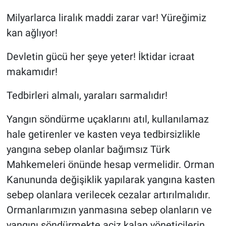
Milyarlarca liralık maddi zarar var! Yüreğimiz
kan ağlıyor!
Devletin gücü her şeye yeter! İktidar icraat
makamıdır!
Tedbirleri almalı, yaraları sarmalıdır!
Yangın söndürme uçaklarını atıl, kullanılamaz
hale getirenler ve kasten veya tedbirsizlikle
yangına sebep olanlar bağımsız Türk
Mahkemeleri önünde hesap vermelidir. Orman
Kanununda değişiklik yapılarak yangına kasten
sebep olanlara verilecek cezalar artırılmalıdır.
Ormanlarımızın yanmasına sebep olanların ve
yangını söndürmekte aciz kalan yöneticilerin