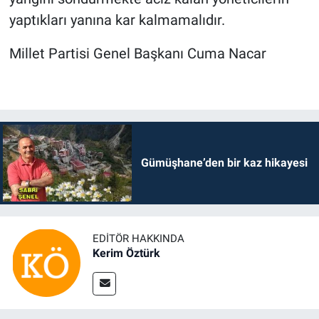
yaptıkları yanına kar kalmamalıdır.
Millet Partisi Genel Başkanı Cuma Nacar
Gümüşhane’den bir kaz hikayesi
EDITÖR HAKKINDA
Kerim Öztürk