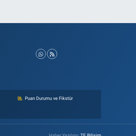
Puan Durumu ve Fikstür
Haber Yazılımı:
TE Bilişim