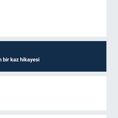
bir kaz hikayesi