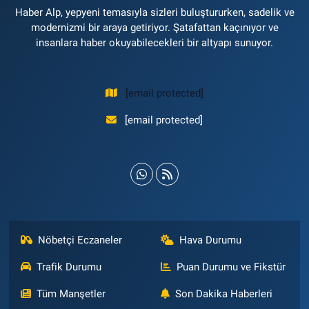
Haber Alp, yepyeni temasıyla sizleri buluştururken, sadelik ve
modernizmi bir araya getiriyor. Şatafattan kaçınıyor ve
insanlara haber okuyabilecekleri bir altyapı sunuyor.
[email protected]
[email protected]
Nöbetçi Eczaneler
Hava Durumu
Trafik Durumu
Puan Durumu ve Fikstür
Tüm Manşetler
Son Dakika Haberleri