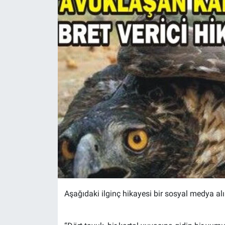
Aşağıdaki ilginç hikayesi bir sosyal medya alın