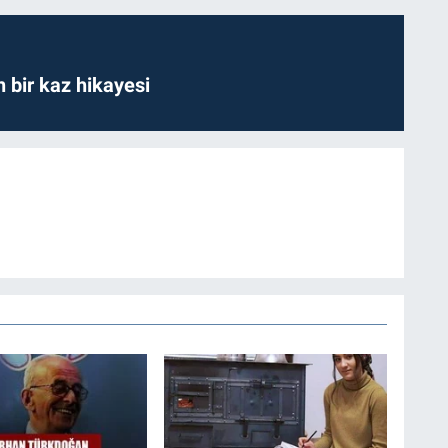
bir kaz hikayesi