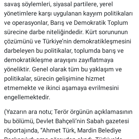
savaş söylemleri, siyasal partilere, yerel
yönetimlere karşı uygulanan kayyım politikaları
ve operasyonlar, Barış ve Demokratik Toplum
sürecine darbe niteliğindedir. Kürt sorununun
çözümünü ve Türkiye’nin demokratikleşmesini
darbeleyen bu politikalar, toplumda barış ve
demokratikleşme arayışını zayıflatmaya
yöneliktir. Genel olarak tüm bu yaklaşım ve
politikalar, sürecin gelişimine hizmet
etmemekte ve ikinci aşamaya evrilmesini
engellemektedir.
(Yazarın ara notu; Terör örgünün açıklamasının
bu bölümü, Devlet Bahçeli’nin Sabah gazetesi
röportajında, “Ahmet Türk, Mardin Belediye