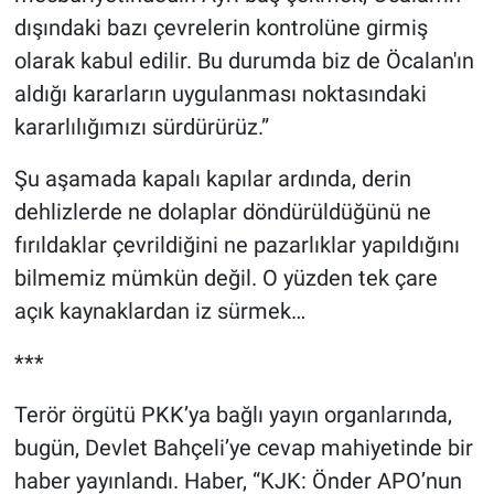
dışındaki bazı çevrelerin kontrolüne girmiş
olarak kabul edilir. Bu durumda biz de Öcalan'ın
aldığı kararların uygulanması noktasındaki
kararlılığımızı sürdürürüz.”
Şu aşamada kapalı kapılar ardında, derin
dehlizlerde ne dolaplar döndürüldüğünü ne
fırıldaklar çevrildiğini ne pazarlıklar yapıldığını
bilmemiz mümkün değil. O yüzden tek çare
açık kaynaklardan iz sürmek…
***
Terör örgütü PKK’ya bağlı yayın organlarında,
bugün, Devlet Bahçeli’ye cevap mahiyetinde bir
haber yayınlandı. Haber, “KJK: Önder APO’nun