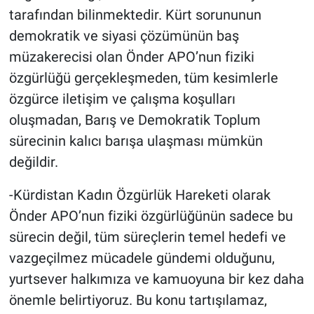
tarafından bilinmektedir. Kürt sorununun
demokratik ve siyasi çözümünün baş
müzakerecisi olan Önder APO’nun fiziki
özgürlüğü gerçekleşmeden, tüm kesimlerle
özgürce iletişim ve çalışma koşulları
oluşmadan, Barış ve Demokratik Toplum
sürecinin kalıcı barışa ulaşması mümkün
değildir.
-Kürdistan Kadın Özgürlük Hareketi olarak
Önder APO’nun fiziki özgürlüğünün sadece bu
sürecin değil, tüm süreçlerin temel hedefi ve
vazgeçilmez mücadele gündemi olduğunu,
yurtsever halkımıza ve kamuoyuna bir kez daha
önemle belirtiyoruz. Bu konu tartışılamaz,