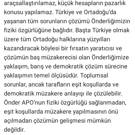
araçsallaştırılamaz, küçük hesapların pazarlık
konusu yapılamaz. Türkiye ve Ortadoğu’da
yaşanan tüm sorunların çözümü Önderliğimizin
fiziki özgürlüğüne bağlıdır. Başta Türkiye olmak
üzere tüm Ortadoğu halklarına yüzyılları
kazandıracak böylesi bir fırsatın yaratıcısı ve
çözümün baş müzakerecisi olan Önderliğimize
yaklaşım, barış ve demokratik çözüm sürecine
yaklaşımın temel ölçüsüdür. Toplumsal
sorunlar, ancak tarafların eşit koşullarda ve
demokratik müzakere anlayışı ile çözülebilir.
Önder APO’nun fiziki özgürlüğü sağlanmadan,
eşit koşullarda müzakere yapılmasının önü
açılmadan çözümün gelişmesi mümkün
değildir.