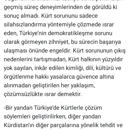
geçmiş süreç deneyimlerinden de görüldü ki
sonuç almadı. Kürt sorununu sadece
silahsızlandırma yöntemiyle çözmede ısrar
eden, Türkiye’nin demokratikleşme sorunu
olarak görmeyen zihniyet, bu sürecin başarıya
ulaşması önünde engeldir. Kürt sorununun çıkış
nedenlerini tartışmadan, Kürt halkının yüzyıldır
yok sayılan, inkâr edilen kimliği, dili, kültürü ve
örgütlenme hakkı yasalarca güvence altına
alınmadan geliştirilen her yaklaşım,
çözümsüzlükte ısrar demektir.
-Bir yandan Türkiye’de Kürtlerle çözüm
söylemleri geliştirilirken, diğer yandan
Kürdistan’ın diğer parçalarına yönelik tehdit ve