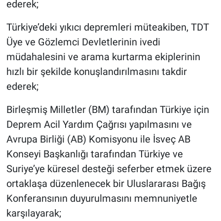
ederek;
Türkiye’deki yıkıcı depremleri müteakiben, TDT
Üye ve Gözlemci Devletlerinin ivedi
müdahalesini ve arama kurtarma ekiplerinin
hızlı bir şekilde konuşlandırılmasını takdir
ederek;
Birleşmiş Milletler (BM) tarafından Türkiye için
Deprem Acil Yardım Çağrısı yapılmasını ve
Avrupa Birliği (AB) Komisyonu ile İsveç AB
Konseyi Başkanlığı tarafından Türkiye ve
Suriye’ye küresel desteği seferber etmek üzere
ortaklaşa düzenlenecek bir Uluslararası Bağış
Konferansının duyurulmasını memnuniyetle
karşılayarak;