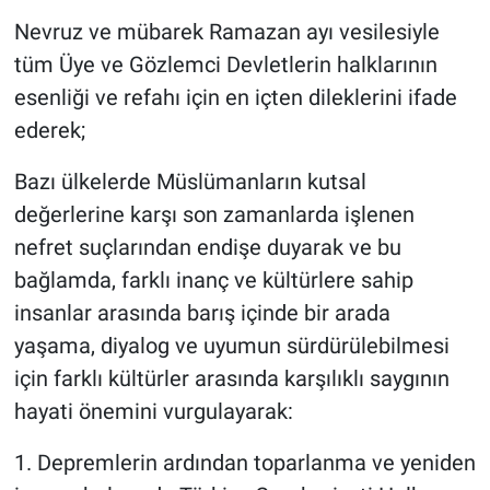
Nevruz ve mübarek Ramazan ayı vesilesiyle
tüm Üye ve Gözlemci Devletlerin halklarının
esenliği ve refahı için en içten dileklerini ifade
ederek;
Bazı ülkelerde Müslümanların kutsal
değerlerine karşı son zamanlarda işlenen
nefret suçlarından endişe duyarak ve bu
bağlamda, farklı inanç ve kültürlere sahip
insanlar arasında barış içinde bir arada
yaşama, diyalog ve uyumun sürdürülebilmesi
için farklı kültürler arasında karşılıklı saygının
hayati önemini vurgulayarak:
1. Depremlerin ardından toparlanma ve yeniden