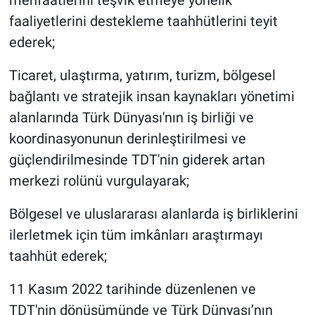
faaliyetlerini destekleme taahhütlerini teyit
ederek;
Ticaret, ulaştırma, yatırım, turizm, bölgesel
bağlantı ve stratejik insan kaynakları yönetimi
alanlarında Türk Dünyası'nın iş birliği ve
koordinasyonunun derinleştirilmesi ve
güçlendirilmesinde TDT'nin giderek artan
merkezi rolünü vurgulayarak;
Bölgesel ve uluslararası alanlarda iş birliklerini
ilerletmek için tüm imkânları araştırmayı
taahhüt ederek;
11 Kasım 2022 tarihinde düzenlenen ve
TDT'nin dönüşümünde ve Türk Dünyası’nın