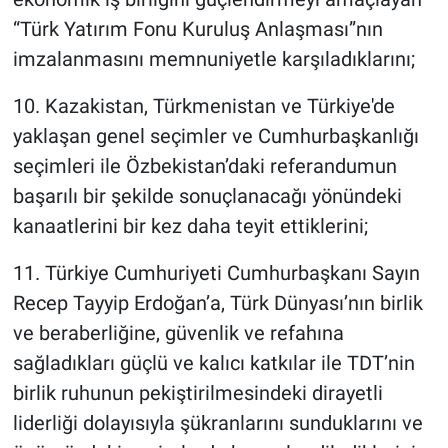
“Türk Yatırım Fonu Kuruluş Anlaşması”nın
imzalanmasını memnuniyetle karşıladıklarını;
10. Kazakistan, Türkmenistan ve Türkiye'de
yaklaşan genel seçimler ve Cumhurbaşkanlığı
seçimleri ile Özbekistan’daki referandumun
başarılı bir şekilde sonuçlanacağı yönündeki
kanaatlerini bir kez daha teyit ettiklerini;
11. Türkiye Cumhuriyeti Cumhurbaşkanı Sayın
Recep Tayyip Erdoğan’a, Türk Dünyası’nın birlik
ve beraberliğine, güvenlik ve refahına
sağladıkları güçlü ve kalıcı katkılar ile TDT’nin
birlik ruhunun pekiştirilmesindeki dirayetli
liderliği dolayısıyla şükranlarını sunduklarını ve