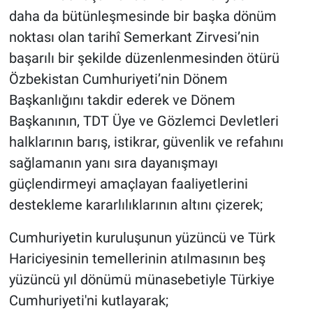
daha da bütünleşmesinde bir başka dönüm
noktası olan tarihî Semerkant Zirvesi’nin
başarılı bir şekilde düzenlenmesinden ötürü
Özbekistan Cumhuriyeti’nin Dönem
Başkanlığını takdir ederek ve Dönem
Başkanının, TDT Üye ve Gözlemci Devletleri
halklarının barış, istikrar, güvenlik ve refahını
sağlamanın yanı sıra dayanışmayı
güçlendirmeyi amaçlayan faaliyetlerini
destekleme kararlılıklarının altını çizerek;
Cumhuriyetin kuruluşunun yüzüncü ve Türk
Hariciyesinin temellerinin atılmasının beş
yüzüncü yıl dönümü münasebetiyle Türkiye
Cumhuriyeti'ni kutlayarak;