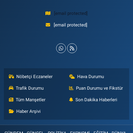
[email protected]
[email protected]
Nöbetçi Eczaneler
Hava Durumu
Trafik Durumu
Puan Durumu ve Fikstür
Tüm Manşetler
Son Dakika Haberleri
Haber Arşivi