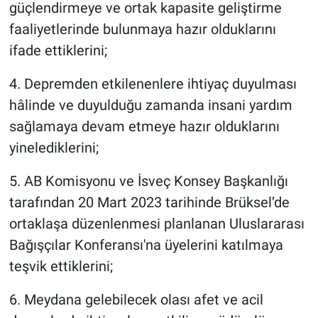
güçlendirmeye ve ortak kapasite geliştirme
faaliyetlerinde bulunmaya hazır olduklarını
ifade ettiklerini;
4. Depremden etkilenenlere ihtiyaç duyulması
hâlinde ve duyulduğu zamanda insani yardım
sağlamaya devam etmeye hazır olduklarını
yinelediklerini;
5. AB Komisyonu ve İsveç Konsey Başkanlığı
tarafından 20 Mart 2023 tarihinde Brüksel’de
ortaklaşa düzenlenmesi planlanan Uluslararası
Bağışçılar Konferansı'na üyelerini katılmaya
teşvik ettiklerini;
6. Meydana gelebilecek olası afet ve acil