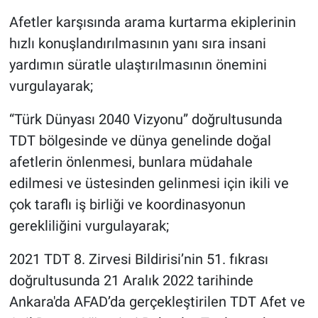
Afetler karşısında arama kurtarma ekiplerinin
hızlı konuşlandırılmasının yanı sıra insani
yardımın süratle ulaştırılmasının önemini
vurgulayarak;
“Türk Dünyası 2040 Vizyonu” doğrultusunda
TDT bölgesinde ve dünya genelinde doğal
afetlerin önlenmesi, bunlara müdahale
edilmesi ve üstesinden gelinmesi için ikili ve
çok taraflı iş birliği ve koordinasyonun
gerekliliğini vurgulayarak;
2021 TDT 8. Zirvesi Bildirisi’nin 51. fıkrası
doğrultusunda 21 Aralık 2022 tarihinde
Ankara'da AFAD’da gerçekleştirilen TDT Afet ve