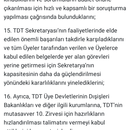
çıkarılması için hızlı ve kapsamlı bir soruşturma
yapılması çağrısında bulunduklarını;
15. TDT Sekretaryası’nın faaliyetlerinde elde
edilen önemli başarıları takdirle karşıladıklarını
ve tüm Üyeler tarafından verilen ve Üyelerce
kabul edilen belgelerde yer alan görevleri
yerine getirmesi için Sekretarya’nın
kapasitesinin daha da güçlendirilmesi
yönündeki kararlılıklarını yinelediklerini;
16. Ayrıca, TDT Üye Devletlerinin Dışişleri
Bakanlıkları ve diğer ilgili kurumlarına, TDT’nin
mutasavver 10. Zirvesi için hazırlıkların
hızlandırılması talimatını vermeyi kabul