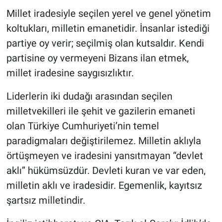
Millet iradesiyle seçilen yerel ve genel yönetim
koltukları, milletin emanetidir. İnsanlar istediği
partiye oy verir; seçilmiş olan kutsaldır. Kendi
partisine oy vermeyeni Bizans ilan etmek,
millet iradesine saygısızlıktır.
Liderlerin iki dudağı arasından seçilen
milletvekilleri ile şehit ve gazilerin emaneti
olan Türkiye Cumhuriyeti’nin temel
paradigmaları değiştirilemez. Milletin aklıyla
örtüşmeyen ve iradesini yansıtmayan “devlet
aklı” hükümsüzdür. Devleti kuran ve var eden,
milletin aklı ve iradesidir. Egemenlik, kayıtsız
şartsız milletindir.