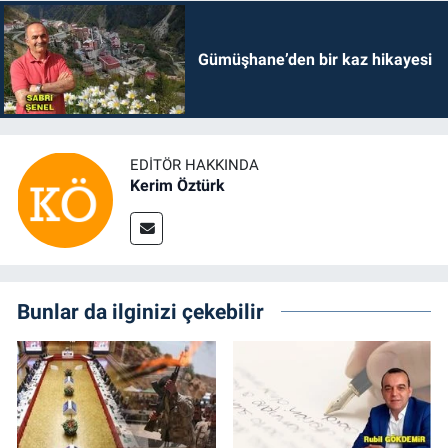
Gümüşhane’den bir kaz hikayesi
EDITÖR HAKKINDA
Kerim Öztürk
Bunlar da ilginizi çekebilir