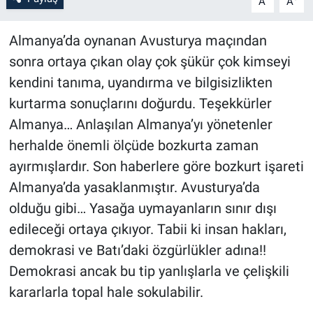
A
A
Almanya’da oynanan Avusturya maçından
sonra ortaya çıkan olay çok şükür çok kimseyi
kendini tanıma, uyandırma ve bilgisizlikten
kurtarma sonuçlarını doğurdu. Teşekkürler
Almanya… Anlaşılan Almanya’yı yönetenler
herhalde önemli ölçüde bozkurta zaman
ayırmışlardır. Son haberlere göre bozkurt işareti
Almanya’da yasaklanmıştır. Avusturya’da
olduğu gibi… Yasağa uymayanların sınır dışı
edileceği ortaya çıkıyor. Tabii ki insan hakları,
demokrasi ve Batı’daki özgürlükler adına!!
Demokrasi ancak bu tip yanlışlarla ve çelişkili
kararlarla topal hale sokulabilir.