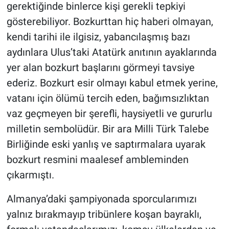
gerektiğinde binlerce kişi gerekli tepkiyi
gösterebiliyor. Bozkurttan hiç haberi olmayan,
kendi tarihi ile ilgisiz, yabancılaşmış bazı
aydınlara Ulus’taki Atatürk anıtının ayaklarında
yer alan bozkurt başlarını görmeyi tavsiye
ederiz. Bozkurt esir olmayı kabul etmek yerine,
vatanı için ölümü tercih eden, bağımsızlıktan
vaz geçmeyen bir şerefli, haysiyetli ve gururlu
milletin sembolüdür. Bir ara Milli Türk Talebe
Birliğinde eski yanlış ve saptırmalara uyarak
bozkurt resmini maalesef ambleminden
çıkarmıştı.
Almanya’daki şampiyonada sporcularımızı
yalnız bırakmayıp tribünlere koşan bayraklı,