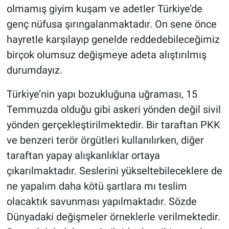
olmamış giyim kuşam ve adetler Türkiye’de
genç nüfusa şırıngalanmaktadır. On sene önce
hayretle karşılayıp genelde reddedebileceğimiz
birçok olumsuz değişmeye adeta alıştırılmış
durumdayız.
Türkiye’nin yapı bozukluğuna uğraması, 15
Temmuzda olduğu gibi askeri yönden değil sivil
yönden gerçekleştirilmektedir. Bir taraftan PKK
ve benzeri terör örgütleri kullanılırken, diğer
taraftan yapay alışkanlıklar ortaya
çıkarılmaktadır. Seslerini yükseltebileceklere de
ne yapalım daha kötü şartlara mı teslim
olacaktık savunması yapılmaktadır. Sözde
Dünyadaki değişmeler örneklerle verilmektedir.