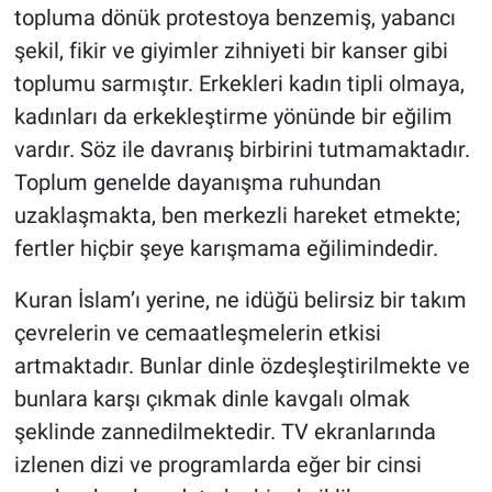
topluma dönük protestoya benzemiş, yabancı
şekil, fikir ve giyimler zihniyeti bir kanser gibi
toplumu sarmıştır. Erkekleri kadın tipli olmaya,
kadınları da erkekleştirme yönünde bir eğilim
vardır. Söz ile davranış birbirini tutmamaktadır.
Toplum genelde dayanışma ruhundan
uzaklaşmakta, ben merkezli hareket etmekte;
fertler hiçbir şeye karışmama eğilimindedir.
​Kuran İslam’ı yerine, ne idüğü belirsiz bir takım
çevrelerin ve cemaatleşmelerin etkisi
artmaktadır. Bunlar dinle özdeşleştirilmekte ve
bunlara karşı çıkmak dinle kavgalı olmak
şeklinde zannedilmektedir. TV ekranlarında
izlenen dizi ve programlarda eğer bir cinsi