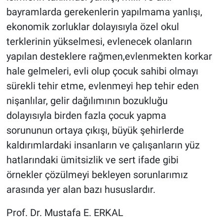
bayramlarda gerekenlerin yapılmama yanlışı,
ekonomik zorluklar dolayısıyla özel okul
terklerinin yükselmesi, evlenecek olanların
yapılan desteklere rağmen,evlenmekten korkar
hale gelmeleri, evli olup çocuk sahibi olmayı
sürekli tehir etme, evlenmeyi hep tehir eden
nişanlılar, gelir dağılımının bozukluğu
dolayısıyla birden fazla çocuk yapma
sorununun ortaya çıkışı, büyük şehirlerde
kaldırımlardaki insanların ve çalışanların yüz
hatlarındaki ümitsizlik ve sert ifade gibi
örnekler çözülmeyi bekleyen sorunlarımız
arasında yer alan bazı hususlardır.
Prof. Dr. Mustafa E. ERKAL