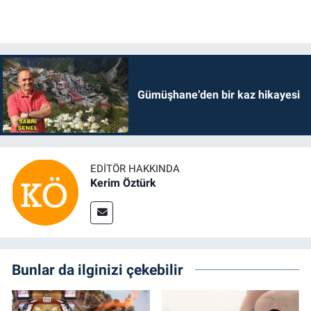
Gümüşhane’den bir kaz hikayesi
EDITÖR HAKKINDA
Kerim Öztürk
Bunlar da ilginizi çekebilir