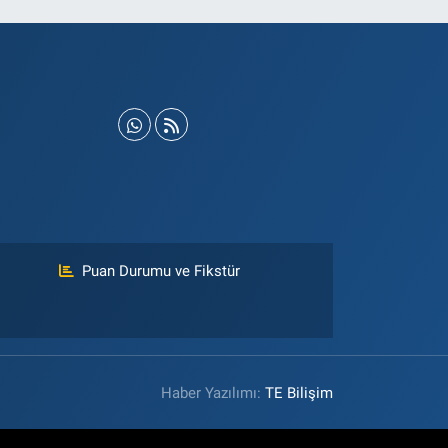
Puan Durumu ve Fikstür
Haber Yazılımı:
TE Bilişim