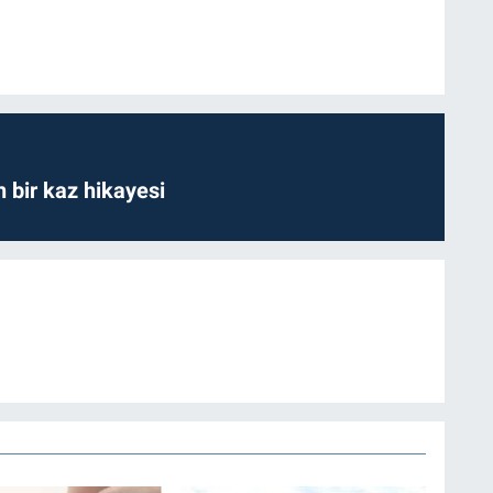
bir kaz hikayesi