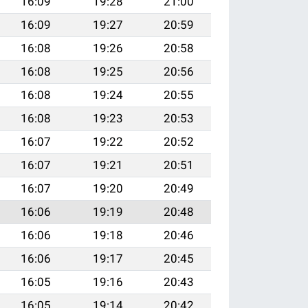
16:09
19:28
21:00
16:09
19:27
20:59
16:08
19:26
20:58
16:08
19:25
20:56
16:08
19:24
20:55
16:08
19:23
20:53
16:07
19:22
20:52
16:07
19:21
20:51
16:07
19:20
20:49
16:06
19:19
20:48
16:06
19:18
20:46
16:06
19:17
20:45
16:05
19:16
20:43
16:05
19:14
20:42