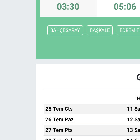
03:30
05:06
BAHÇESARAY
BAŞKALE
EDREMİT 
H
25 Tem Cts
11 Sa
26 Tem Paz
12 Sa
27 Tem Pts
13 Sa