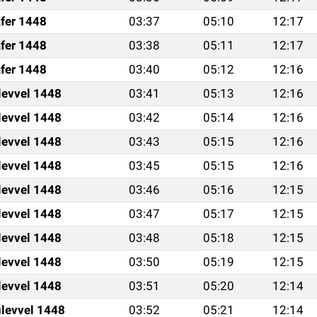
fer 1448
03:37
05:10
12:17
fer 1448
03:38
05:11
12:17
fer 1448
03:40
05:12
12:16
levvel 1448
03:41
05:13
12:16
levvel 1448
03:42
05:14
12:16
levvel 1448
03:43
05:15
12:16
levvel 1448
03:45
05:15
12:16
levvel 1448
03:46
05:16
12:15
levvel 1448
03:47
05:17
12:15
levvel 1448
03:48
05:18
12:15
levvel 1448
03:50
05:19
12:15
levvel 1448
03:51
05:20
12:14
levvel 1448
03:52
05:21
12:14