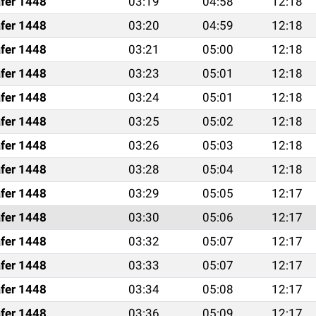
fer 1448
03:19
04:58
12:18
fer 1448
03:20
04:59
12:18
fer 1448
03:21
05:00
12:18
fer 1448
03:23
05:01
12:18
fer 1448
03:24
05:01
12:18
fer 1448
03:25
05:02
12:18
fer 1448
03:26
05:03
12:18
fer 1448
03:28
05:04
12:18
fer 1448
03:29
05:05
12:17
fer 1448
03:30
05:06
12:17
fer 1448
03:32
05:07
12:17
fer 1448
03:33
05:07
12:17
fer 1448
03:34
05:08
12:17
fer 1448
03:36
05:09
12:17