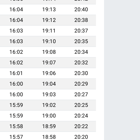
16:04
19:13
20:40
16:04
19:12
20:38
16:03
19:11
20:37
16:03
19:10
20:35
16:02
19:08
20:34
16:02
19:07
20:32
16:01
19:06
20:30
16:00
19:04
20:29
16:00
19:03
20:27
15:59
19:02
20:25
15:59
19:00
20:24
15:58
18:59
20:22
15:57
18:58
20:20