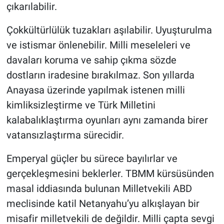
çıkarılabilir.
Çokkültürlülük tuzakları aşılabilir. Uyuşturulma
ve istismar önlenebilir. Milli meseleleri ve
davaları koruma ve sahip çıkma sözde
dostların iradesine bırakılmaz. Son yıllarda
Anayasa üzerinde yapılmak istenen milli
kimliksizleştirme ve Türk Milletini
kalabalıklaştırma oyunları aynı zamanda birer
vatansızlaştırma sürecidir.
Emperyal güçler bu sürece bayılırlar ve
gerçekleşmesini beklerler. TBMM kürsüsünden
masal iddiasında bulunan Milletvekili ABD
meclisinde katil Netanyahu’yu alkışlayan bir
misafir milletvekili de değildir. Milli çapta sevgi