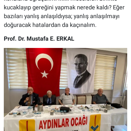
kucaklayıp gereğini yapmak nerede kaldı? Eğer
bazıları yanlış anlaşıldıysa; yanlış anlaşılmayı
doğuracak hatalardan da kaçınalım.
Prof. Dr. Mustafa E. ERKAL