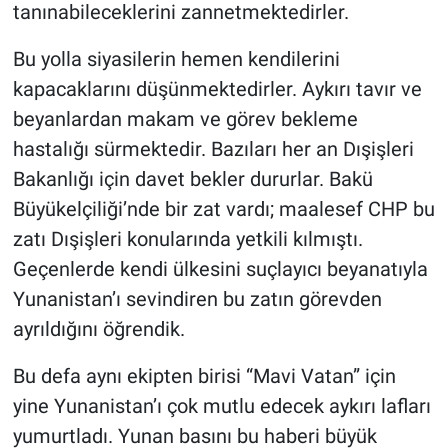
tanınabileceklerini zannetmektedirler.
Bu yolla siyasilerin hemen kendilerini
kapacaklarını düşünmektedirler. Aykırı tavır ve
beyanlardan makam ve görev bekleme
hastalığı sürmektedir. Bazıları her an Dışişleri
Bakanlığı için davet bekler dururlar. Bakü
Büyükelçiliği’nde bir zat vardı; maalesef CHP bu
zatı Dışişleri konularında yetkili kılmıştı.
Geçenlerde kendi ülkesini suçlayıcı beyanatıyla
Yunanistan’ı sevindiren bu zatın görevden
ayrıldığını öğrendik.
Bu defa aynı ekipten birisi “Mavi Vatan” için
yine Yunanistan’ı çok mutlu edecek aykırı lafları
yumurtladı. Yunan basını bu haberi büyük