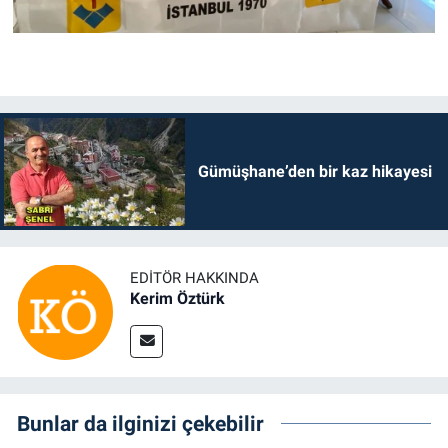
Gümüşhane’den bir kaz hikayesi
EDITÖR HAKKINDA
Kerim Öztürk
Bunlar da ilginizi çekebilir