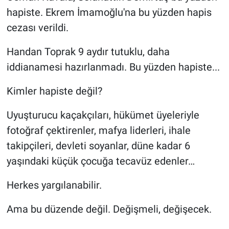
hapiste. Ekrem İmamoğlu'na bu yüzden hapis
cezası verildi.
Handan Toprak 9 aydır tutuklu, daha
iddianamesi hazırlanmadı. Bu yüzden hapiste...
Kimler hapiste değil?
Uyuşturucu kaçakçıları, hükümet üyeleriyle
fotoğraf çektirenler, mafya liderleri, ihale
takipçileri, devleti soyanlar, düne kadar 6
yaşındaki küçük çocuğa tecavüz edenler…
Herkes yargılanabilir.
Ama bu düzende değil. Değişmeli, değişecek.