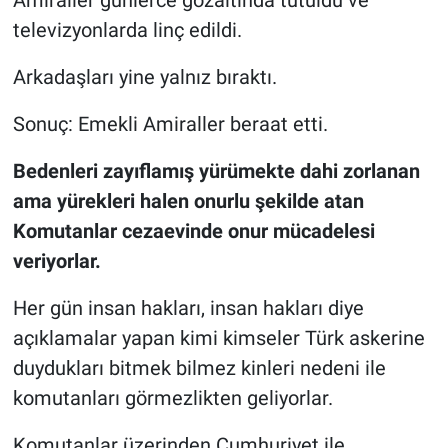
televizyonlarda linç edildi.
Arkadaşları yine yalnız bıraktı.
Sonuç: Emekli Amiraller beraat etti.
Bedenleri zayıflamış yürümekte dahi zorlanan
ama yürekleri halen onurlu şekilde atan
Komutanlar cezaevinde onur mücadelesi
veriyorlar.
Her gün insan hakları, insan hakları diye
açıklamalar yapan kimi kimseler Türk askerine
duydukları bitmek bilmez kinleri nedeni ile
komutanları görmezlikten geliyorlar.
Komutanlar üzerinden Cumhuriyet ile