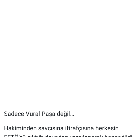
Sadece Vural Paşa değil…
Hakiminden savcısına itirafçısına herkesin