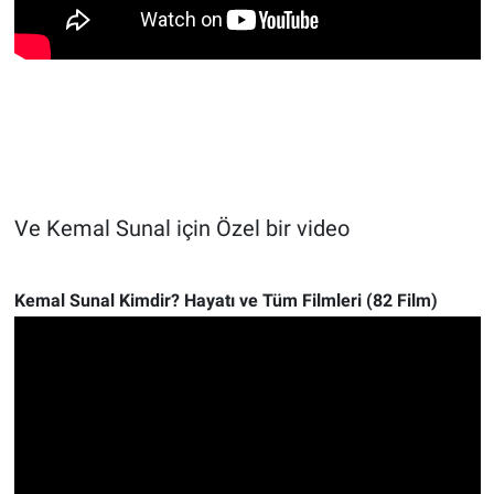
Ve Kemal Sunal için Özel bir video
Kemal Sunal Kimdir? Hayatı ve Tüm Filmleri (82 Film)