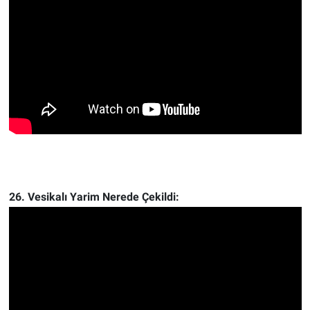
26. Vesikalı Yarim Nerede Çekildi: