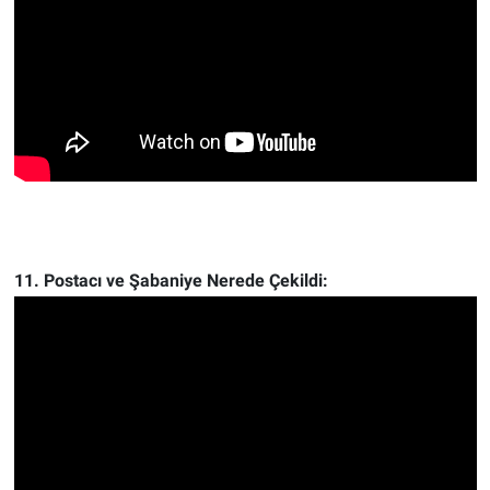
11. Postacı ve Şabaniye Nerede Çekildi: