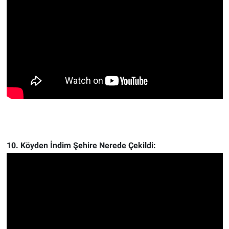
10. Köyden İndim Şehire Nerede Çekildi: