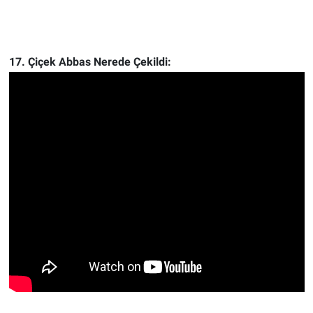
17. Çiçek Abbas Nerede Çekildi: