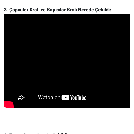
3. Çöpçüler Kralı ve Kapıcılar Kralı Nerede Çekildi: