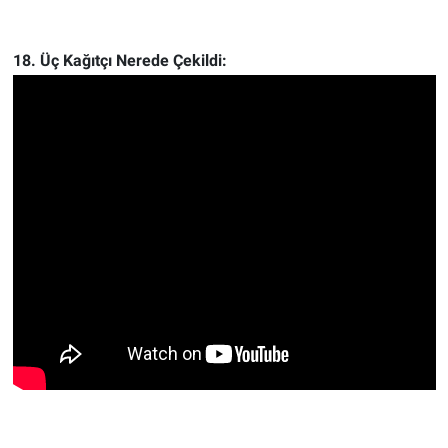
18. Üç Kağıtçı Nerede Çekildi: