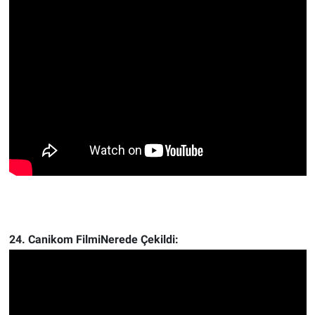
24. Canikom FilmiNerede Çekildi: