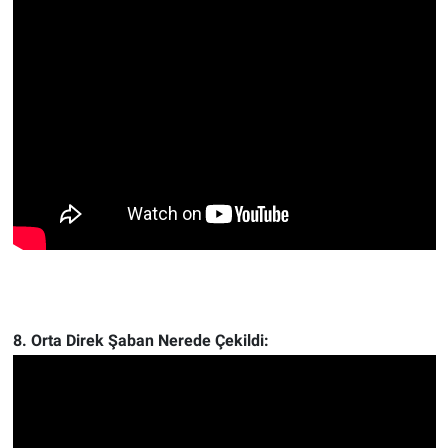
8. Orta Direk Şaban Nerede Çekildi: