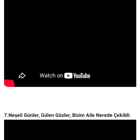
7.Neşeli Günler, Gülen Gözler, Bizim Aile Nerede Çekildi: