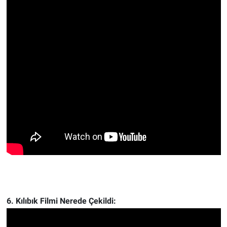
6. Kılıbık Filmi Nerede Çekildi: