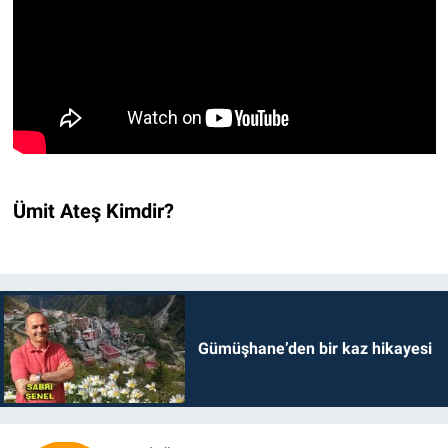
Ümit Ateş Kimdir?
Gümüşhane’den bir kaz hikayesi