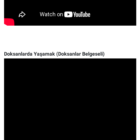
Doksanlarda Yaşamak (Doksanlar Belgeseli)