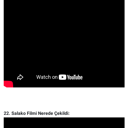
22. Salako Filmi Nerede Çekildi: