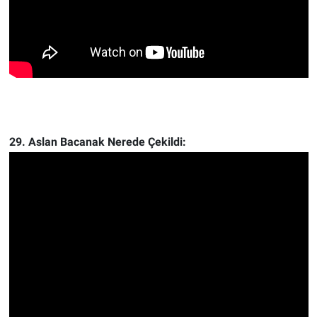
29. Aslan Bacanak Nerede Çekildi: