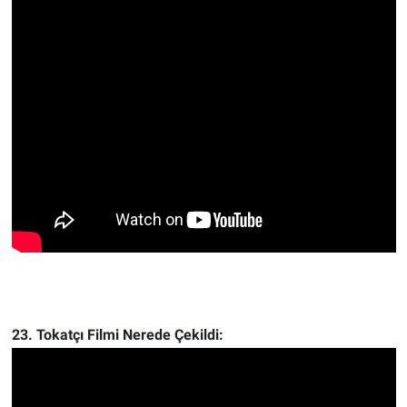
23. Tokatçı Filmi Nerede Çekildi: