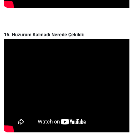
16. Huzurum Kalmadı Nerede Çekildi: