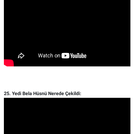
25. Yedi Bela Hüsnü Nerede Çekildi: