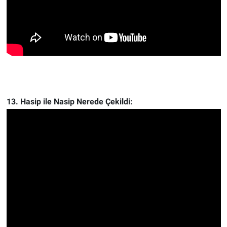
13. Hasip ile Nasip Nerede Çekildi: