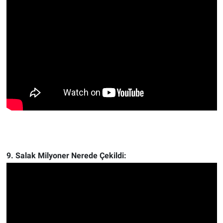
9. Salak Milyoner Nerede Çekildi: