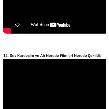
12. Sev Kardeşim ve Ah Nerede Filmleri Nerede Çekildi: