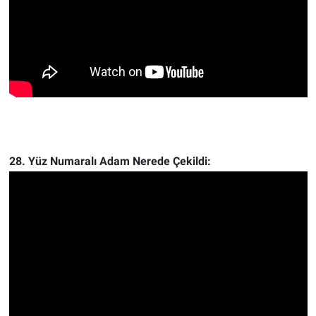
28. Yüz Numaralı Adam Nerede Çekildi: