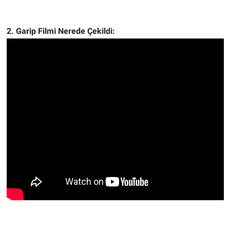
2. Garip Filmi Nerede Çekildi: