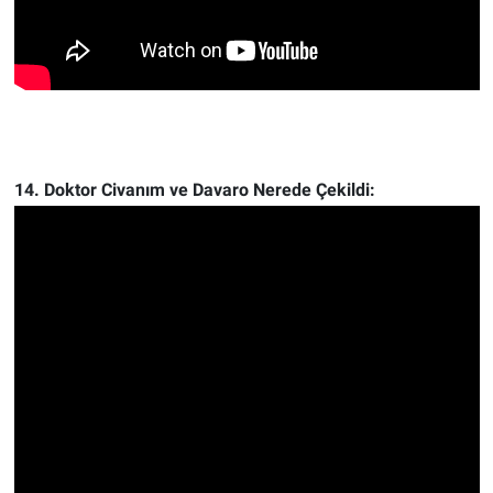
14. Doktor Civanım ve Davaro Nerede Çekildi: