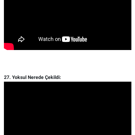
27. Yoksul Nerede Çekildi: