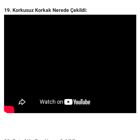
19. Korkusuz Korkak Nerede Çekildi: