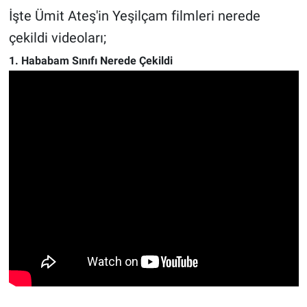
İşte Ümit Ateş'in Yeşilçam filmleri nerede
çekildi videoları;
1. Hababam Sınıfı Nerede Çekildi