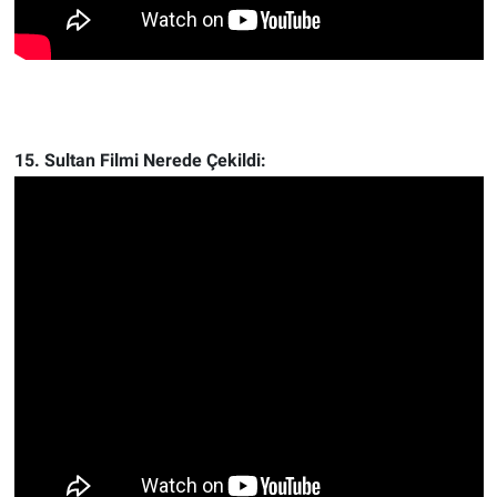
15. Sultan Filmi Nerede Çekildi: