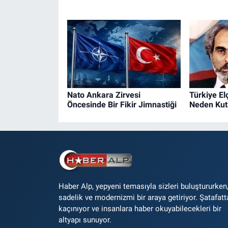
Nato Ankara Zirvesi
Türkiye El
Öncesinde Bir Fikir Jimnastiği
Neden Kut
Haber Alp, yepyeni temasıyla sizleri buluştururken
sadelik ve modernizmi bir araya getiriyor. Şatafatt
kaçınıyor ve insanlara haber okuyabilecekleri bir
altyapı sunuyor.