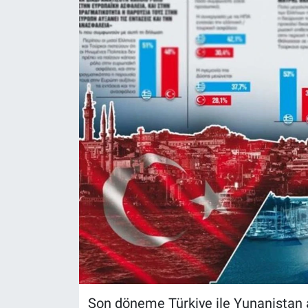
Son döneme Türkiye ile Yunanistan ar