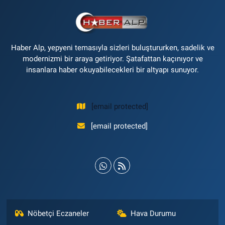
Haber Alp, yepyeni temasıyla sizleri buluştururken, sadelik ve
modernizmi bir araya getiriyor. Şatafattan kaçınıyor ve
insanlara haber okuyabilecekleri bir altyapı sunuyor.
[email protected]
[email protected]
Nöbetçi Eczaneler
Hava Durumu