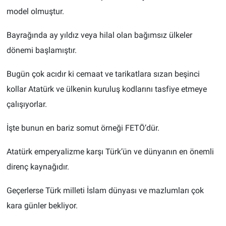
model olmuştur.
Bayrağında ay yıldız veya hilal olan bağımsız ülkeler
dönemi başlamıştır.
Bugün çok acıdır ki cemaat ve tarikatlara sızan beşinci
kollar Atatürk ve ülkenin kuruluş kodlarını tasfiye etmeye
çalışıyorlar.
İşte bunun en bariz somut örneği FETÖ’dür.
Atatürk emperyalizme karşı Türk’ün ve dünyanın en önemli
direnç kaynağıdır.
Geçerlerse Türk milleti İslam dünyası ve mazlumları çok
kara günler bekliyor.