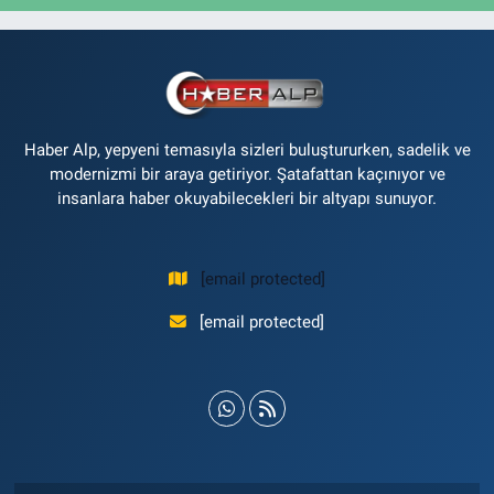
Haber Alp, yepyeni temasıyla sizleri buluştururken, sadelik ve
modernizmi bir araya getiriyor. Şatafattan kaçınıyor ve
insanlara haber okuyabilecekleri bir altyapı sunuyor.
[email protected]
[email protected]