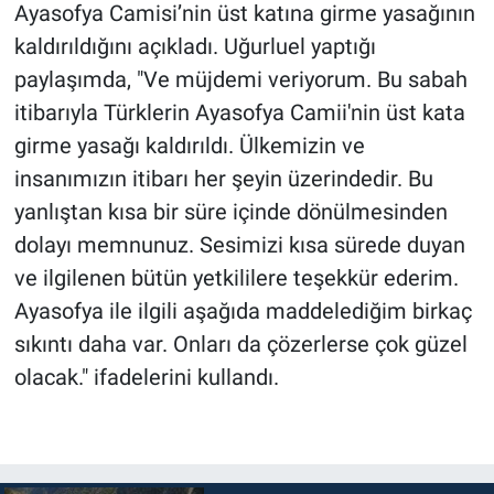
Ayasofya Camisi’nin üst katına girme yasağının
kaldırıldığını açıkladı. Uğurluel yaptığı
paylaşımda, "Ve müjdemi veriyorum. Bu sabah
itibarıyla Türklerin Ayasofya Camii'nin üst kata
girme yasağı kaldırıldı. Ülkemizin ve
insanımızın itibarı her şeyin üzerindedir. Bu
yanlıştan kısa bir süre içinde dönülmesinden
dolayı memnunuz. Sesimizi kısa sürede duyan
ve ilgilenen bütün yetkililere teşekkür ederim.
Ayasofya ile ilgili aşağıda maddelediğim birkaç
sıkıntı daha var. Onları da çözerlerse çok güzel
olacak." ifadelerini kullandı.