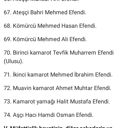
67. Ateşçi Bahri Mehmed Efendi.
68. Kömürcü Mehmed Hasan Efendi.
69. Kömürcü Mehmed Ali Efendi.
70. Birinci kamarot Tevfik Muharrem Efendi
(Ulusu).
71. İkinci kamarot Mehmed İbrahim Efendi.
72. Muavin kamarot Ahmet Muhtar Efendi.
73. Kamarot yamağı Halit Mustafa Efendi.
74. Aşçı Hacı Hamdi Osman Efendi.