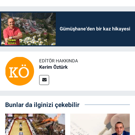
Gümüşhane’den bir kaz hikayesi
EDITÖR HAKKINDA
Kerim Öztürk
Bunlar da ilginizi çekebilir