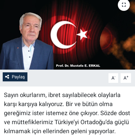
Paylaş
-
+
A
A
Sayın okurlarım, ibret sayılabilecek olaylarla
karşı karşıya kalıyoruz. Bir ve bütün olma
gereğimiz ister istemez öne çıkıyor. Sözde dost
ve müttefiklerimiz Türkiye’yi Ortadoğu’da güçlü
kılmamak için ellerinden geleni yapıyorlar.