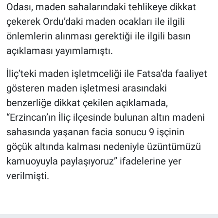
Odası, maden sahalarındaki tehlikeye dikkat
çekerek Ordu’daki maden ocakları ile ilgili
önlemlerin alınması gerektiği ile ilgili basın
açıklaması yayımlamıştı.
İliç’teki maden işletmceliği ile Fatsa’da faaliyet
gösteren maden işletmesi arasındaki
benzerliğe dikkat çekilen açıklamada,
“Erzincan’ın İliç ilçesinde bulunan altın madeni
sahasında yaşanan facia sonucu 9 işçinin
göçük altında kalması nedeniyle üzüntümüzü
kamuoyuyla paylaşıyoruz” ifadelerine yer
verilmişti.