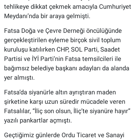
tehlikeye dikkat çekmek amacıyla Cumhuriyet
Meydanı’nda bir araya gelmişti.
Fatsa Doğa ve Çevre Derneği öncülüğünde
gerçekleştirilen eyleme birçok sivil toplum
kuruluşu katılırken CHP, SOL Parti, Saadet
Partisi ve İYİ Parti’nin Fatsa temsilcileri ile
bağımsız belediye başkanı adayları da alanda
yer almıştı.
Fatsa’da siyanürle altın ayrıştıran maden
şirketine karşı uzun süredir mücadele veren
Fatsalılar, “İliç son olsun, İliç’te siyanüre hayır”
yazılı pankartlar açmıştı.
Geçtiğimiz günlerde Ordu Ticaret ve Sanayi