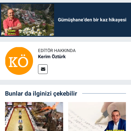
Gümüşhane’den bir kaz hikayesi
EDITÖR HAKKINDA
Kerim Öztürk
Bunlar da ilginizi çekebilir