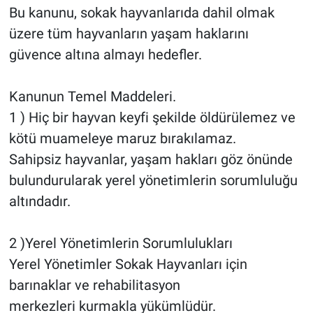
Bu kanunu, sokak hayvanlarıda dahil olmak
üzere tüm hayvanların yaşam haklarını
güvence altına almayı hedefler.
Kanunun Temel Maddeleri.
1 ) Hiç bir hayvan keyfi şekilde öldürülemez ve
kötü muameleye maruz bırakılamaz.
Sahipsiz hayvanlar, yaşam hakları göz önünde
bulundurularak yerel yönetimlerin sorumluluğu
altındadır.
2 )Yerel Yönetimlerin Sorumlulukları
Yerel Yönetimler Sokak Hayvanları için
barınaklar ve rehabilitasyon
merkezleri kurmakla yükümlüdür.