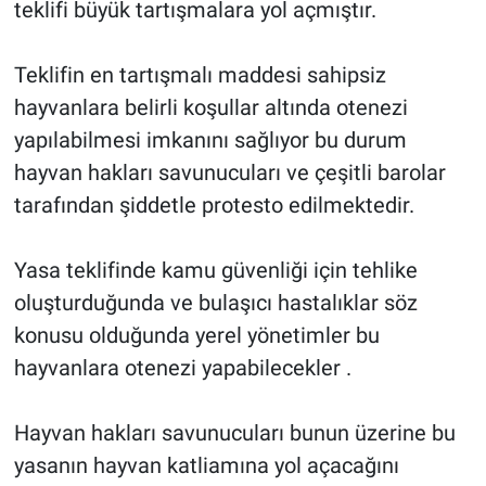
teklifi büyük tartışmalara yol açmıştır.
Teklifin en tartışmalı maddesi sahipsiz
hayvanlara belirli koşullar altında otenezi
yapılabilmesi imkanını sağlıyor bu durum
hayvan hakları savunucuları ve çeşitli barolar
tarafından şiddetle protesto edilmektedir.
Yasa teklifinde kamu güvenliği için tehlike
oluşturduğunda ve bulaşıcı hastalıklar söz
konusu olduğunda yerel yönetimler bu
hayvanlara otenezi yapabilecekler .
Hayvan hakları savunucuları bunun üzerine bu
yasanın hayvan katliamına yol açacağını