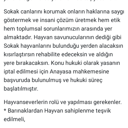
Sokak canlarını korumak onların haklarına saygı
göstermek ve insani çözüm üretmek hem etik
hem toplumsal sorunlarımızın arasında yer
almaktadır. Hayvan savunucularının dediği gibi
Sokak hayvanlarını bulunduğu yerden alacaksın
kısırlaştırsın rehabilite edeceksin ve aldığın
yere bırakacaksın. Konu hukuki olarak yasanın
iptal edilmesi için Anayasa mahkemesine
başvuruda bulunulmuş ve hukuki süreç
başlatılmıştır.
Hayvanseverlerin rolü ve yapılması gerekenler.
* Barınaklardan Hayvan sahiplenme teşvik
edilmeli,