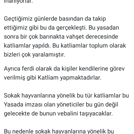
inanıyorlar.
Geçtiğimiz günlerde basından da takip
ettiğimiz gibi bu da gerçekleşti. Bu yasadan
sonra bir çok barınakta vahşet derecesinde
katliamlar yapıldı. Bu katliamlar toplum olarak
bizleri çok yaralamıştır.
Ayrıca ferdi olarak da kişiler kendilerine görev
verilmiş gibi Katliam yapmaktadırlar.
Sokak hayvanlarına yönelik bu tür katliamlar bu
Yasada imzası olan yöneticiler bu gün değil
gelecekte de bunun vebalini taşıyacaklar.
Bu nedenle sokak hayvanlarına yönelik bu