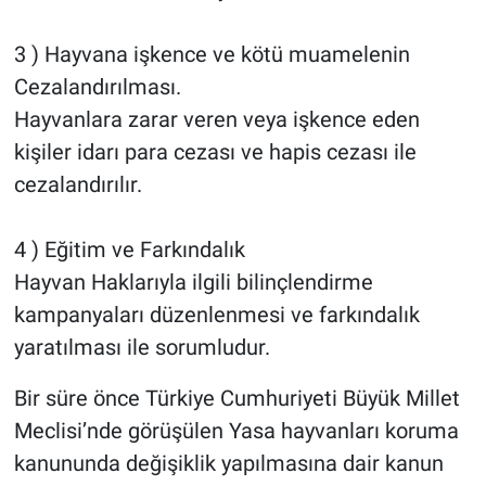
3 ) Hayvana işkence ve kötü muamelenin
Cezalandırılması.
Hayvanlara zarar veren veya işkence eden
kişiler idarı para cezası ve hapis cezası ile
cezalandırılır.
4 ) Eğitim ve Farkındalık
Hayvan Haklarıyla ilgili bilinçlendirme
kampanyaları düzenlenmesi ve farkındalık
yaratılması ile sorumludur.
Bir süre önce Türkiye Cumhuriyeti Büyük Millet
Meclisi’nde görüşülen Yasa hayvanları koruma
kanununda değişiklik yapılmasına dair kanun