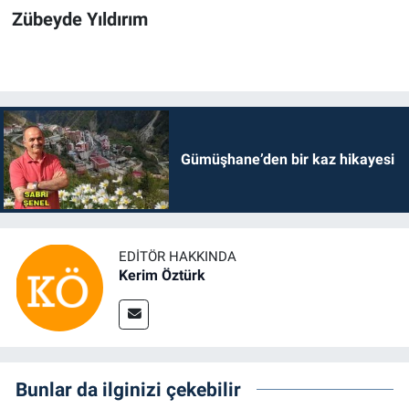
Zübeyde Yıldırım
Gümüşhane’den bir kaz hikayesi
EDITÖR HAKKINDA
Kerim Öztürk
Bunlar da ilginizi çekebilir