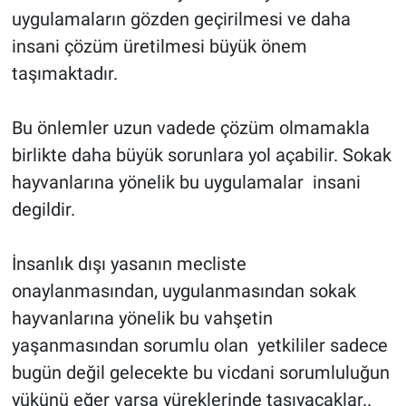
uygulamaların gözden geçirilmesi ve daha
insani çözüm üretilmesi büyük önem
taşımaktadır.
Bu önlemler uzun vadede çözüm olmamakla
birlikte daha büyük sorunlara yol açabilir. Sokak
hayvanlarına yönelik bu uygulamalar insani
degildir.
İnsanlık dışı yasanın mecliste
onaylanmasından, uygulanmasından sokak
hayvanlarına yönelik bu vahşetin
yaşanmasından sorumlu olan yetkililer sadece
bugün değil gelecekte bu vicdani sorumluluğun
yükünü eğer varsa yüreklerinde taşıyacaklar..