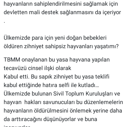
hayvanların sahiplendirilmesini sağlamak için
devletten mali destek sağlanmasını da içeriyor
.
Ülkemizde para için yeni doğan bebekleri
öldüren zihniyet sahipsiz hayvanları yaşatımı?
TBMM onaylanan bu yasa hayvana yapılan
tecavüzü cinsel ilşki olarak
Kabul etti. Bu sapık zihniyet bu yasa teklifi
kabul ettiğinde hatıra selfi ile kutladı…
Ülkemizde bulunan Sivil Toplum Kuruluşları ve
hayvan hakları savunucuları bu düzenlemelerin
hayvanların öldürülmesini önlemek yerine daha
da arttıracağını düşünüyorlar ve buna