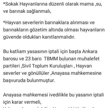
*Sokak Hayvanlarına düzenli olarak mama ,su,
ve barınak sağlanmalı,
*Hayvan severlerin barınaklara alınması ve
barınakların gözetim altında olması hayvanların
güvende oldukları kanıtlanmalıdır.
Bu katliam yasasının iptali için başta Ankara
barosu ve 23 baro TBMM bulunan muhalefet
partileri ,Sivil Toplum Kuruluşları , Hayvan
severler ve gönüllüler ,Anayasa mahkemesine
başvuruda bulunmuştur.
Anayasa mahkemesi ivedilikle bu yasanın iptali
için karar vermeli,