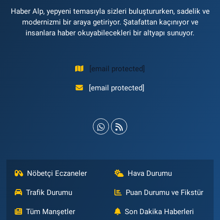
Haber Alp, yepyeni temasıyla sizleri buluştururken, sadelik ve
modernizmi bir araya getiriyor. Şatafattan kaçınıyor ve
insanlara haber okuyabilecekleri bir altyapı sunuyor.
[email protected]
[email protected]
Nöbetçi Eczaneler
Hava Durumu
Trafik Durumu
Puan Durumu ve Fikstür
Tüm Manşetler
Son Dakika Haberleri