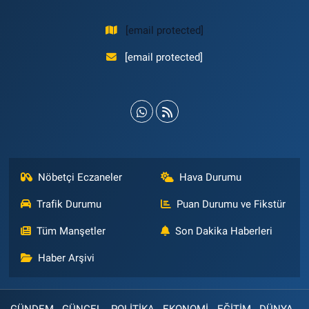
[email protected]
[email protected]
Nöbetçi Eczaneler
Hava Durumu
Trafik Durumu
Puan Durumu ve Fikstür
Tüm Manşetler
Son Dakika Haberleri
Haber Arşivi