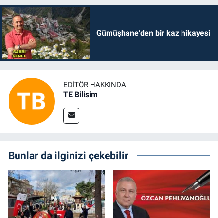
Gümüşhane’den bir kaz hikayesi
EDITÖR HAKKINDA
TE Bilisim
Bunlar da ilginizi çekebilir