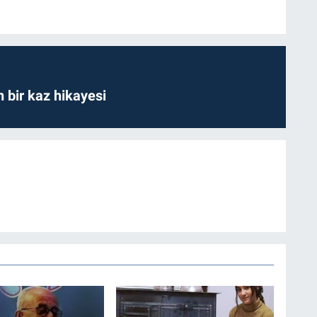
bir kaz hikayesi