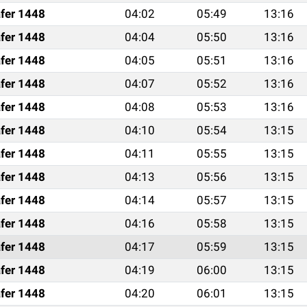
fer 1448
04:02
05:49
13:16
fer 1448
04:04
05:50
13:16
fer 1448
04:05
05:51
13:16
fer 1448
04:07
05:52
13:16
fer 1448
04:08
05:53
13:16
fer 1448
04:10
05:54
13:15
fer 1448
04:11
05:55
13:15
fer 1448
04:13
05:56
13:15
fer 1448
04:14
05:57
13:15
fer 1448
04:16
05:58
13:15
fer 1448
04:17
05:59
13:15
fer 1448
04:19
06:00
13:15
fer 1448
04:20
06:01
13:15