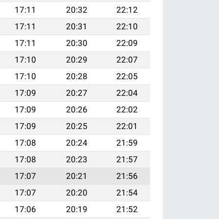
17:11
20:32
22:12
17:11
20:31
22:10
17:11
20:30
22:09
17:10
20:29
22:07
17:10
20:28
22:05
17:09
20:27
22:04
17:09
20:26
22:02
17:09
20:25
22:01
17:08
20:24
21:59
17:08
20:23
21:57
17:07
20:21
21:56
17:07
20:20
21:54
17:06
20:19
21:52