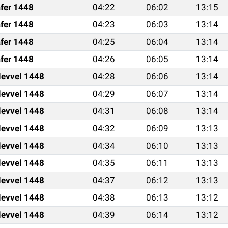
fer 1448
04:22
06:02
13:15
fer 1448
04:23
06:03
13:14
fer 1448
04:25
06:04
13:14
fer 1448
04:26
06:05
13:14
levvel 1448
04:28
06:06
13:14
levvel 1448
04:29
06:07
13:14
levvel 1448
04:31
06:08
13:14
levvel 1448
04:32
06:09
13:13
levvel 1448
04:34
06:10
13:13
levvel 1448
04:35
06:11
13:13
levvel 1448
04:37
06:12
13:13
levvel 1448
04:38
06:13
13:12
levvel 1448
04:39
06:14
13:12