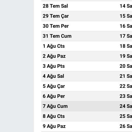
28 Tem Sal
14 Sa
29 Tem Çar
15 Sa
30 Tem Per
16 Sa
31 Tem Cum
17 Sa
1 Ağu Cts
18 Sa
2 Ağu Paz
19 Sa
3 Ağu Pts
20 Sa
4 Ağu Sal
21 Sa
5 Ağu Çar
22 Sa
6 Ağu Per
23 Sa
7 Ağu Cum
24 Sa
8 Ağu Cts
25 Sa
9 Ağu Paz
26 Sa