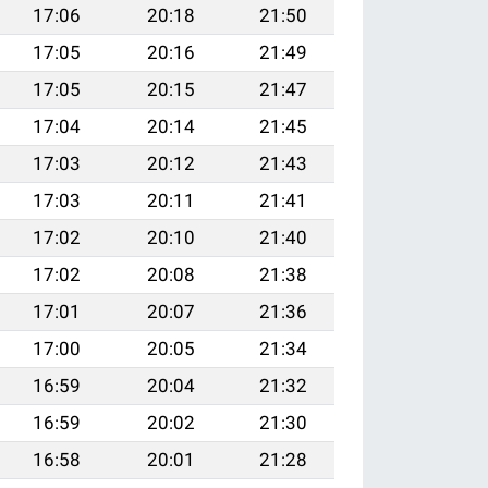
17:06
20:18
21:50
17:05
20:16
21:49
17:05
20:15
21:47
17:04
20:14
21:45
17:03
20:12
21:43
17:03
20:11
21:41
17:02
20:10
21:40
17:02
20:08
21:38
17:01
20:07
21:36
17:00
20:05
21:34
16:59
20:04
21:32
16:59
20:02
21:30
16:58
20:01
21:28