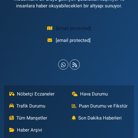
insanlara haber okuyabilecekleri bir altyapı sunuyor.
[email protected]
[email protected]
Nöbetçi Eczaneler
Hava Durumu
Trafik Durumu
Puan Durumu ve Fikstür
Tüm Manşetler
Son Dakika Haberleri
Haber Arşivi