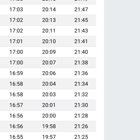
17:03
20:14
21:47
17:02
20:13
21:45
17:02
20:11
21:43
17:01
20:10
21:41
17:00
20:09
21:40
17:00
20:07
21:38
16:59
20:06
21:36
16:58
20:04
21:34
16:58
20:03
21:32
16:57
20:01
21:30
16:56
20:00
21:28
16:56
19:58
21:26
16:55
19:57
21:25