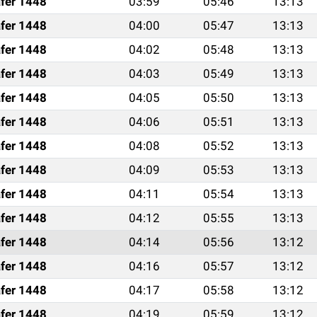
fer 1448
03:59
05:46
13:13
fer 1448
04:00
05:47
13:13
fer 1448
04:02
05:48
13:13
fer 1448
04:03
05:49
13:13
fer 1448
04:05
05:50
13:13
fer 1448
04:06
05:51
13:13
fer 1448
04:08
05:52
13:13
fer 1448
04:09
05:53
13:13
fer 1448
04:11
05:54
13:13
fer 1448
04:12
05:55
13:13
fer 1448
04:14
05:56
13:12
fer 1448
04:16
05:57
13:12
fer 1448
04:17
05:58
13:12
fer 1448
04:19
05:59
13:12