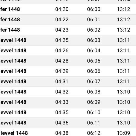
fer 1448
04:20
06:00
13:12
fer 1448
04:22
06:01
13:12
fer 1448
04:23
06:02
13:12
levvel 1448
04:25
06:03
13:11
levvel 1448
04:26
06:04
13:11
levvel 1448
04:28
06:05
13:11
levvel 1448
04:29
06:06
13:11
levvel 1448
04:31
06:07
13:11
levvel 1448
04:32
06:08
13:10
levvel 1448
04:33
06:09
13:10
levvel 1448
04:35
06:10
13:10
levvel 1448
04:36
06:11
13:10
levvel 1448
04:38
06:12
13:09