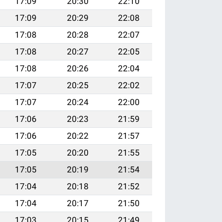
17:09
20:30
22:10
17:09
20:29
22:08
17:08
20:28
22:07
17:08
20:27
22:05
17:08
20:26
22:04
17:07
20:25
22:02
17:07
20:24
22:00
17:06
20:23
21:59
17:06
20:22
21:57
17:05
20:20
21:55
17:05
20:19
21:54
17:04
20:18
21:52
17:04
20:17
21:50
17:03
20:15
21:49