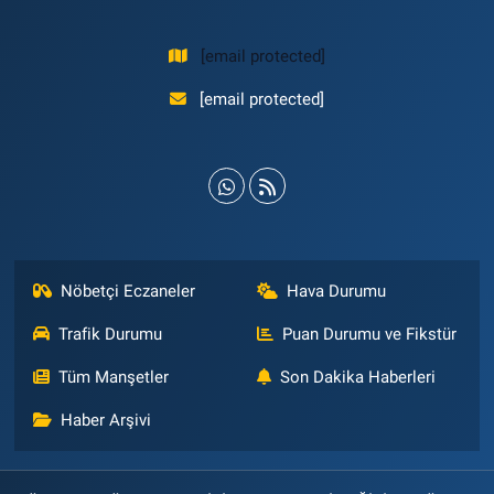
[email protected]
[email protected]
Nöbetçi Eczaneler
Hava Durumu
Trafik Durumu
Puan Durumu ve Fikstür
Tüm Manşetler
Son Dakika Haberleri
Haber Arşivi