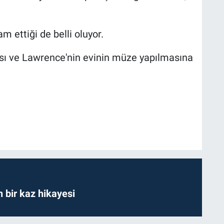
 ettiği de belli oluyor.
sı ve Lawrence'nin evinin müze yapılmasına
bir kaz hikayesi