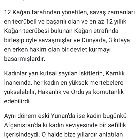
12 Kağan tarafından yönetilen, savaş zamanları
en tecrübeli ve başarılı olan ve en az 12 yıllık
Kağan tecrübesi bulunan Kağan etrafında
birleşip öyle savaşmışlar ve Dünya'da, 3 kıtaya
en erken hakim olan bir devlet kurmayı
başarmışlardır.
Kadınlar yarı kutsal sayılan İskitlerin, Kamlık
İnancında, her kadın en yüksek mertebelere
yükselebilir, Hakanlık ve Ordu'ya komutanlık
edebilirdi.
Aynı dönem eski Yunan'da ise kadın bugünkü
Afganistan'da ki kadın seviyesinde bir sefillik
içerisindeydi. O halde bize yıllardır anlatılan