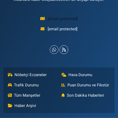
[email protected]
[email protected]
Nöbetçi Eczaneler
Hava Durumu
Trafik Durumu
Puan Durumu ve Fikstür
Tüm Manşetler
Son Dakika Haberleri
Haber Arşivi