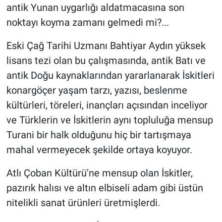
antik Yunan uygarlığı aldatmacasına son
noktayı koyma zamanı gelmedi mi?...
Eski Çağ Tarihi Uzmanı Bahtiyar Aydın yüksek
lisans tezi olan bu çalışmasında, antik Batı ve
antik Doğu kaynaklarından yararlanarak İskitleri
konargöçer yaşam tarzı, yazısı, beslenme
kültürleri, töreleri, inançları açısından inceliyor
ve Türklerin ve İskitlerin aynı topluluğa mensup
Turani bir halk olduğunu hiç bir tartışmaya
mahal vermeyecek şekilde ortaya koyuyor.
Atlı Çoban Kültürü’ne mensup olan İskitler,
pazırık halısı ve altın elbiseli adam gibi üstün
nitelikli sanat ürünleri üretmişlerdi.