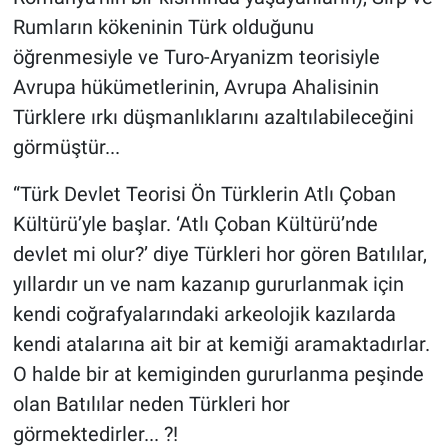
Rumların kökeninin Türk olduğunu
öğrenmesiyle ve Turo-Aryanizm teorisiyle
Avrupa hükümetlerinin, Avrupa Ahalisinin
Türklere ırkı düşmanlıklarını azaltılabileceğini
görmüştür...
“Türk Devlet Teorisi Ön Türklerin Atlı Çoban
Kültürü’yle başlar. ‘Atlı Çoban Kültürü’nde
devlet mi olur?’ diye Türkleri hor gören Batılılar,
yıllardır un ve nam kazanıp gururlanmak için
kendi coğrafyalarındaki arkeolojik kazılarda
kendi atalarına ait bir at kemiği aramaktadırlar.
O halde bir at kemiginden gururlanma peşinde
olan Batılılar neden Türkleri hor
görmektedirler... ?!