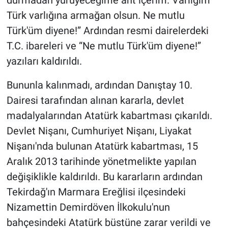
Türk varlığına armağan olsun. Ne mutlu
Türk'üm diyene!” Ardından resmi dairelerdeki
T.C. ibareleri ve “Ne mutlu Türk'üm diyene!”
yazıları kaldırıldı.
Bununla kalınmadı, ardından Danıştay 10.
Dairesi tarafından alınan kararla, devlet
madalyalarından Atatürk kabartması çıkarıldı.
Devlet Nişanı, Cumhuriyet Nişanı, Liyakat
Nişanı'nda bulunan Atatürk kabartması, 15
Aralık 2013 tarihinde yönetmelikte yapılan
değişiklikle kaldırıldı. Bu kararların ardından
Tekirdağ'ın Marmara Ereğlisi ilçesindeki
Nizamettin Demirdöven İlkokulu'nun
bahçesindeki Atatürk büstüne zarar verildi ve