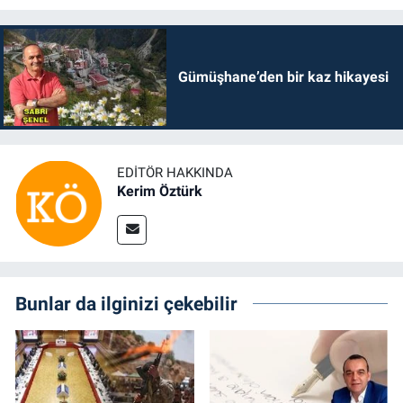
Gümüşhane’den bir kaz hikayesi
EDITÖR HAKKINDA
Kerim Öztürk
Bunlar da ilginizi çekebilir