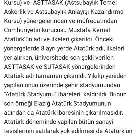
Kursu) ve ASTTASAK (Astsubaylık Temel
Askerlik ve Astsubaylık Anlayışı Kazandırma
Kursu) yönergelerinden ve müfredatından
Cumhuriyetin kurucusu Mustafa Kemal
Atatürk’ün adı ve ilkeleri çıkarıldı. Önceki
yönergelerde 8 ayrı yerde Atatürk adı, ilkeleri
yer alırken, üniversitede son şekli verilen
ASTTASAK ve SUTASAK yönergelerinden
Atatürk adı tamamen çıkarıldı. Yıkılıp yeniden
yapılan onun üzerinde şehir stadyumundan
"Atatürk Stadyumu" ibareleri kaldırıldı. Bunun
son örneği Elazığ Atatürk Stadyumunun
adından da Atatürk ibaresinin çıkarılmasıdır.
Atatürk döneminde yapılan bütün sanayi
tesislerinin satılarak yok edilmesi de Atatürk’ün