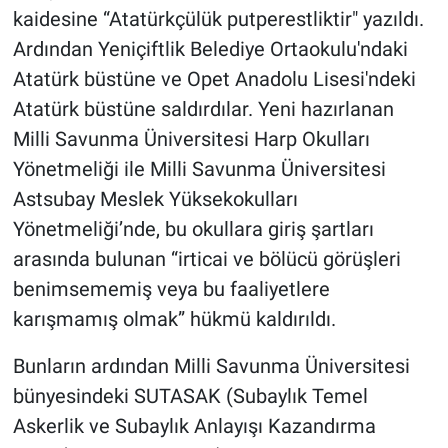
kaidesine “Atatürkçülük putperestliktir" yazıldı.
Ardından Yeniçiftlik Belediye Ortaokulu'ndaki
Atatürk büstüne ve Opet Anadolu Lisesi'ndeki
Atatürk büstüne saldırdılar. Yeni hazırlanan
Milli Savunma Üniversitesi Harp Okulları
Yönetmeliği ile Milli Savunma Üniversitesi
Astsubay Meslek Yüksekokulları
Yönetmeliği’nde, bu okullara giriş şartları
arasında bulunan “irticai ve bölücü görüşleri
benimsememiş veya bu faaliyetlere
karışmamış olmak” hükmü kaldırıldı.
Bunların ardından Milli Savunma Üniversitesi
bünyesindeki SUTASAK (Subaylık Temel
Askerlik ve Subaylık Anlayışı Kazandırma