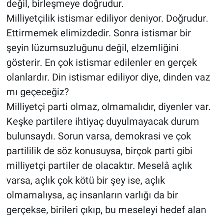
değil, birleşmeye doğrudur.
Milliyetçilik istismar ediliyor deniyor. Doğrudur.
Ettirmemek elimizdedir. Sonra istismar bir
şeyin lüzumsuzluğunu değil, elzemliğini
gösterir. En çok istismar edilenler en gerçek
olanlardır. Din istismar ediliyor diye, dinden vaz
mı geçeceğiz?
Milliyetçi parti olmaz, olmamalıdır, diyenler var.
Keşke partilere ihtiyaç duyulmayacak durum
bulunsaydı. Sorun varsa, demokrasi ve çok
partililik de söz konusuysa, birçok parti gibi
milliyetçi partiler de olacaktır. Meselâ açlık
varsa, açlık çok kötü bir şey ise, açlık
olmamalıysa, aç insanların varlığı da bir
gerçekse, birileri çıkıp, bu meseleyi hedef alan