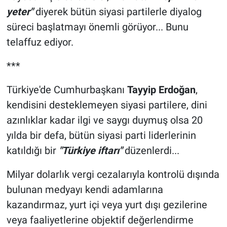
yeter"
diyerek bütün siyasi partilerle diyalog
süreci başlatmayı önemli görüyor... Bunu
telaffuz ediyor.
***
Türkiye'de Cumhurbaşkanı
Tayyip Erdoğan
,
kendisini desteklemeyen siyasi partilere, dini
azınlıklar kadar ilgi ve saygı duymuş olsa 20
yılda bir defa, bütün siyasi parti liderlerinin
katıldığı bir
"Türkiye iftarı"
düzenlerdi...
Milyar dolarlık vergi cezalarıyla kontrolü dışında
bulunan medyayı kendi adamlarına
kazandırmaz, yurt içi veya yurt dışı gezilerine
veya faaliyetlerine objektif değerlendirme