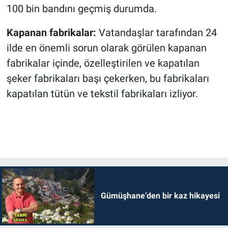
100 bin bandını geçmiş durumda.
Kapanan fabrikalar:
Vatandaşlar tarafından 24
ilde en önemli sorun olarak görülen kapanan
fabrikalar içinde, özelleştirilen ve kapatılan
şeker fabrikaları başı çekerken, bu fabrikaları
kapatılan tütün ve tekstil fabrikaları izliyor.
Gümüşhane’den bir kaz hikayesi