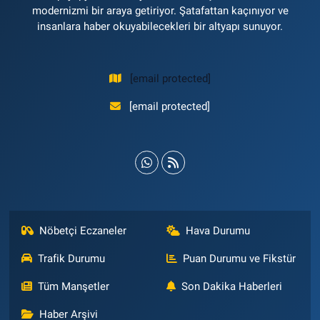
modernizmi bir araya getiriyor. Şatafattan kaçınıyor ve
insanlara haber okuyabilecekleri bir altyapı sunuyor.
[email protected]
[email protected]
Nöbetçi Eczaneler
Hava Durumu
Trafik Durumu
Puan Durumu ve Fikstür
Tüm Manşetler
Son Dakika Haberleri
Haber Arşivi