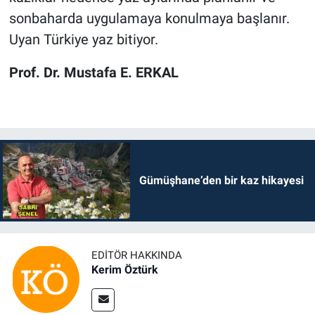
sonbaharda uygulamaya konulmaya başlanır.
Uyan Türkiye yaz bitiyor.
Prof. Dr. Mustafa E. ERKAL
Gümüşhane’den bir kaz hikayesi
EDITÖR HAKKINDA
Kerim Öztürk