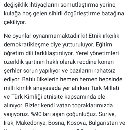
değişiklik ihtiyaçlarını somutlaştırma yerine,
kulağa hoş gelen sihirli özgürleştirme batağına
çekiliyor.
Ne oyunlar oynanmamaktadır ki! Etnik ırkçılık
demokratikleşme diye yutturuluyor. Eğitim
öğretim dili farklılaştırılıyor. Yerel yönetimleri
özerklik şartının haklı olarak reddine konan
şerhler sorun yapılıyor ve bazılarını rahatsız
ediyor. Batılı ülkelerin hemen hemen hepsinde
milli kimlik anayasada yer alırken Türk Milleti
ve Türk Kimliği etnisite kapsamında ele
alınıyor. Bizler kendi vatan topraklarımızda
yaşıyoruz. %90’ları aşan çoğunluğuz. Suriye,
Irak, Makedonya, Bosna, Kosova, Bulgaristan ve