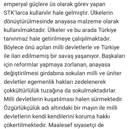
emperyal güçlere üs olarak görev yapan
STK’larca kullanılır hale gelmiştir. Ülkelerin
dönüştürülmesinde anayasa malzeme olarak
kullanılmaktadır. Ülkeler ve bu arada Türkiye
tanınmaz hale getirilmeye çalışılmaktadır.
Böylece önü açılan milli devletlerle ve Türkiye
ile ilan edilmemiş bir savaş yaşanıyor. Başkaları
için reformlar yapmaya zorlanan, anayasa
değiştirilmesi girdabına sokulan milli ve üniter
devletler egemenlik hakları zedelenerek
çokkültürlülük tuzağına da sokulmaktadırlar.
Milli devletlerin kuşatılması halen sürmektedir.
Özgürlükçülük adı altındaki bir mayın ile milli
devletlerin kendi kendilerini koruma hakkı
çökertilmektedir. Maalesef siyasetçi de