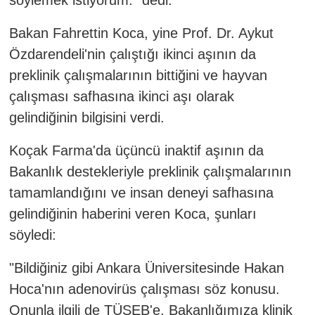
Bakan Fahrettin Koca, yine Prof. Dr. Aykut
Özdarendeli'nin çalıştığı ikinci aşının da
preklinik çalışmalarının bittiğini ve hayvan
çalışması safhasına ikinci aşı olarak
gelindiğinin bilgisini verdi.
Koçak Farma'da üçüncü inaktif aşının da
Bakanlık destekleriyle preklinik çalışmalarının
tamamlandığını ve insan deneyi safhasına
gelindiğinin haberini veren Koca, şunları
söyledi:
"Bildiğiniz gibi Ankara Üniversitesinde Hakan
Hoca'nın adenovirüs çalışması söz konusu.
Onunla ilgili de TÜSEB'e, Bakanlığımıza klinik