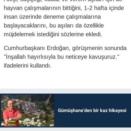
hayvan çalışmalarının bittiğini, 1-2 hafta içinde
insan üzerinde deneme çalışmalarına
başlayacaklarını, bu aşıları da özellikle
müjdelemek istediğini sözlerine ekledi.
Cumhurbaşkanı Erdoğan, görüşmenin sonunda
"İnşallah hayırlısıyla bu neticeye kavuşuruz."
ifadelerini kullandı.
Gümüşhane’den bir kaz hikayesi