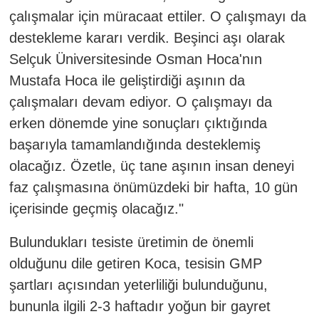
çalışmalar için müracaat ettiler. O çalışmayı da
destekleme kararı verdik. Beşinci aşı olarak
Selçuk Üniversitesinde Osman Hoca'nın
Mustafa Hoca ile geliştirdiği aşının da
çalışmaları devam ediyor. O çalışmayı da
erken dönemde yine sonuçları çıktığında
başarıyla tamamlandığında desteklemiş
olacağız. Özetle, üç tane aşının insan deneyi
faz çalışmasına önümüzdeki bir hafta, 10 gün
içerisinde geçmiş olacağız."
Bulundukları tesiste üretimin de önemli
olduğunu dile getiren Koca, tesisin GMP
şartları açısından yeterliliği bulunduğunu,
bununla ilgili 2-3 haftadır yoğun bir gayret