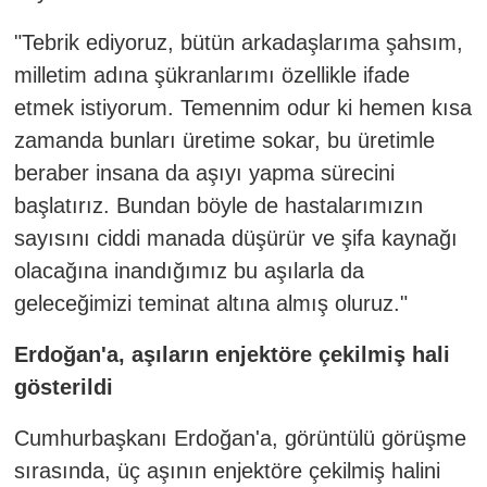
"Tebrik ediyoruz, bütün arkadaşlarıma şahsım,
milletim adına şükranlarımı özellikle ifade
etmek istiyorum. Temennim odur ki hemen kısa
zamanda bunları üretime sokar, bu üretimle
beraber insana da aşıyı yapma sürecini
başlatırız. Bundan böyle de hastalarımızın
sayısını ciddi manada düşürür ve şifa kaynağı
olacağına inandığımız bu aşılarla da
geleceğimizi teminat altına almış oluruz."
Erdoğan'a, aşıların enjektöre çekilmiş hali
gösterildi
Cumhurbaşkanı Erdoğan'a, görüntülü görüşme
sırasında, üç aşının enjektöre çekilmiş halini