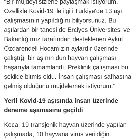
"Bir müjdeyi sizlerle paylaşmak istiyorum.
Özellikle Kovid-19 ile ilgili Türkiye'de 13 aşı
çalışmasının yapıldığını biliyorsunuz. Bu
aşılardan bir tanesi de Erciyes Üniversitesi ve
Bakanlığımız tarafından desteklenen Aykut
Özdarendeli Hocamızın aylardır üzerinde
çalıştığı bir aşının dün hayvan çalışması
başarıyla tamamlandı. Preklinik çalışması bu
şekilde bitmiş oldu. İnsan çalışması safhasına
gelmiş olduğunu müjdelemek istiyorum."
Yerli Kovid-19 aşısında insan üzerinde
deneme aşamasına geçildi
Koca, 19 transjenik hayvan üzerinde yapılan
çalışmada, 10 hayvana virüs verildiğini