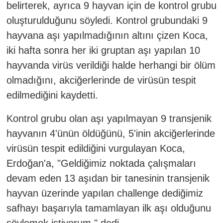
belirterek, ayrıca 9 hayvan için de kontrol grubu
oluşturulduğunu söyledi. Kontrol grubundaki 9
hayvana aşı yapılmadığının altını çizen Koca,
iki hafta sonra her iki gruptan aşı yapılan 10
hayvanda virüs verildiği halde herhangi bir ölüm
olmadığını, akciğerlerinde de virüsün tespit
edilmediğini kaydetti.
Kontrol grubu olan aşı yapılmayan 9 transjenik
hayvanın 4'ünün öldüğünü, 5'inin akciğerlerinde
virüsün tespit edildiğini vurgulayan Koca,
Erdoğan'a, "Geldiğimiz noktada çalışmaları
devam eden 13 aşıdan bir tanesinin transjenik
hayvan üzerinde yapılan challenge dediğimiz
safhayı başarıyla tamamlayan ilk aşı olduğunu
söylemek istiyorum." dedi.