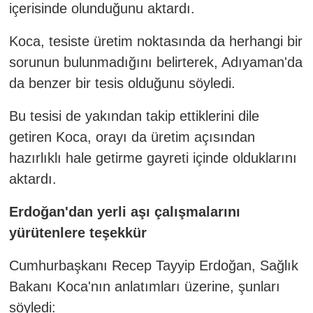
içerisinde olunduğunu aktardı.
Koca, tesiste üretim noktasında da herhangi bir
sorunun bulunmadığını belirterek, Adıyaman'da
da benzer bir tesis olduğunu söyledi.
Bu tesisi de yakından takip ettiklerini dile
getiren Koca, orayı da üretim açısından
hazırlıklı hale getirme gayreti içinde olduklarını
aktardı.
Erdoğan'dan yerli aşı çalışmalarını
yürütenlere teşekkür
Cumhurbaşkanı Recep Tayyip Erdoğan, Sağlık
Bakanı Koca'nın anlatımları üzerine, şunları
söyledi: