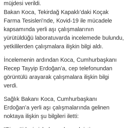
müjdesi verildi.
Bakan Koca, Tekirdağ Kapaklı'daki Koçak
Farma Tesisleri'nde, Kovid-19 ile mücadele
kapsamında yerli aşı çalışmalarının
yürütüldüğü laboratuvarda incelemede bulundu,
yetkililerden çalışmalara ilişkin bilgi aldı.
İncelemenin ardından Koca, Cumhurbaşkanı
Recep Tayyip Erdoğan'a, cep telefonundan
görüntülü arayarak çalışmalara ilişkin bilgi
verdi.
Sağlık Bakanı Koca, Cumhurbaşkanı
Erdoğan'a yerli aşı çalışmalarında gelinen
noktaya ilişkin şu bilgileri iletti: