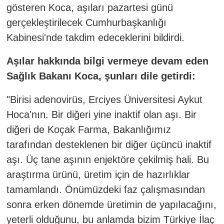
gösteren Koca, aşıları pazartesi günü
gerçekleştirilecek Cumhurbaşkanlığı
Kabinesi'nde takdim edeceklerini bildirdi.
Aşılar hakkında bilgi vermeye devam eden
Sağlık Bakanı Koca, şunları dile getirdi:
"Birisi adenovirüs, Erciyes Üniversitesi Aykut
Hoca'nın. Bir diğeri yine inaktif olan aşı. Bir
diğeri de Koçak Farma, Bakanlığımız
tarafından desteklenen bir diğer üçüncü inaktif
aşı. Üç tane aşının enjektöre çekilmiş hali. Bu
araştırma ürünü, üretim için de hazırlıklar
tamamlandı. Önümüzdeki faz çalışmasından
sonra erken dönemde üretimin de yapılacağını,
yeterli olduğunu, bu anlamda bizim Türkiye İlaç