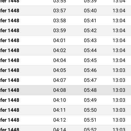
fer 1448
03:55
05:39
13:04
fer 1448
03:57
05:40
13:04
fer 1448
03:58
05:41
13:04
fer 1448
03:59
05:42
13:04
fer 1448
04:01
05:43
13:04
fer 1448
04:02
05:44
13:04
fer 1448
04:04
05:45
13:04
fer 1448
04:05
05:46
13:03
fer 1448
04:07
05:47
13:03
fer 1448
04:08
05:48
13:03
fer 1448
04:10
05:49
13:03
fer 1448
04:11
05:50
13:03
fer 1448
04:12
05:51
13:03
fer 1448
04:14
05:52
13:03