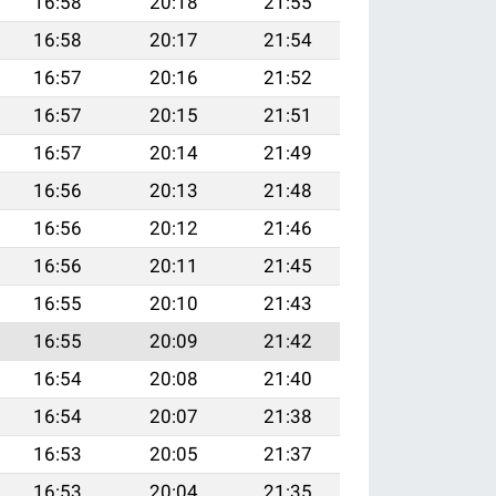
16:58
20:18
21:55
16:58
20:17
21:54
16:57
20:16
21:52
16:57
20:15
21:51
16:57
20:14
21:49
16:56
20:13
21:48
16:56
20:12
21:46
16:56
20:11
21:45
16:55
20:10
21:43
16:55
20:09
21:42
16:54
20:08
21:40
16:54
20:07
21:38
16:53
20:05
21:37
16:53
20:04
21:35