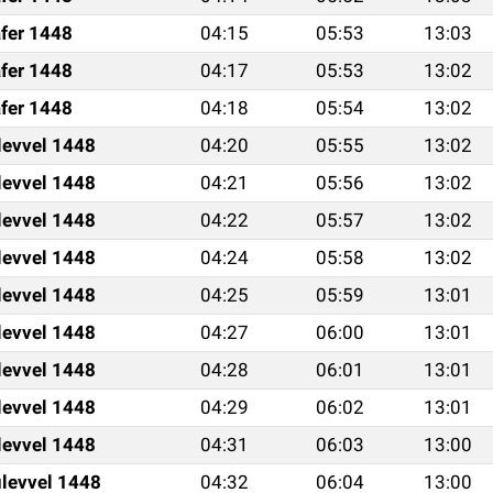
fer 1448
04:15
05:53
13:03
fer 1448
04:17
05:53
13:02
fer 1448
04:18
05:54
13:02
levvel 1448
04:20
05:55
13:02
levvel 1448
04:21
05:56
13:02
levvel 1448
04:22
05:57
13:02
levvel 1448
04:24
05:58
13:02
levvel 1448
04:25
05:59
13:01
levvel 1448
04:27
06:00
13:01
levvel 1448
04:28
06:01
13:01
levvel 1448
04:29
06:02
13:01
levvel 1448
04:31
06:03
13:00
levvel 1448
04:32
06:04
13:00