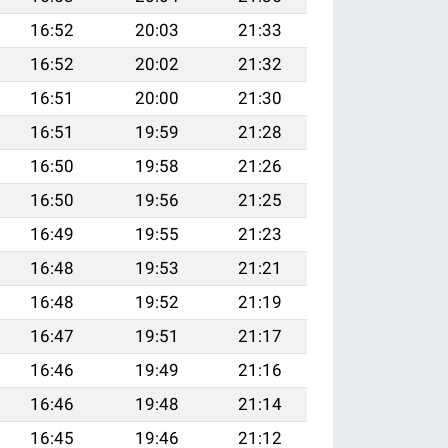
16:52
20:03
21:33
16:52
20:02
21:32
16:51
20:00
21:30
16:51
19:59
21:28
16:50
19:58
21:26
16:50
19:56
21:25
16:49
19:55
21:23
16:48
19:53
21:21
16:48
19:52
21:19
16:47
19:51
21:17
16:46
19:49
21:16
16:46
19:48
21:14
16:45
19:46
21:12