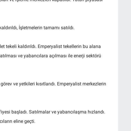
aldırıldı, İşletmelerin tamamı satıldı.
tekeli kaldırıldı. Emperyalist tekellerin bu alana
atılması ve yabancılara açılması ile enerji sektörü
rev ve yetkileri kısıtlandı. Emperyalist merkezlerin
fiyesi başladı. Satılmalar ve yabancılaşma hızlandı.
ların eline geçti.