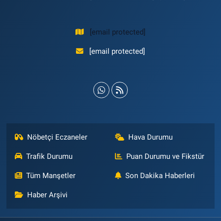
[email protected]
[email protected]
Nöbetçi Eczaneler
Hava Durumu
Trafik Durumu
Puan Durumu ve Fikstür
Tüm Manşetler
Son Dakika Haberleri
Haber Arşivi