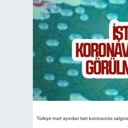
Türkiye mart ayından beri koronavirüs salgının 