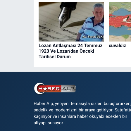
Lozan Antlaşması 24 Temmuz
cuvaldız
1923 Ve Lozan'dan Önceki
Tarihsel Durum
Haber Alp, yepyeni temasıyla sizleri buluştururken
sadelik ve modernizmi bir araya getiriyor. Şatafatt
kaçınıyor ve insanlara haber okuyabilecekleri bir
altyapı sunuyor.