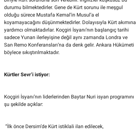
durumu bilmektedirler. Gene de Kürt sorunu ile meşgul
olduğu sürece Mustafa Kemal’in Musul’a el
koyamayacağını düşünmektedirler. Dolayısıyla Kürt akımına
yardımcı olmaktadırlar. Koçgiri İsyanı’nın başlangıç tarihi
sadece Yunan ilerleyişine değil aynı zamanda Londra ve
San Remo Konferansları’na da denk gelir. Ankara Hükümeti
böylece sıkıştırılmaktadır.
Kürtler Sevr’i istiyor:
Koçgiri İsyanı’nın liderlerinden Baytar Nuri isyan programını
şu şekilde açıklar:
“İlk önce Dersim’de Kürt istiklali ilan edilecek,