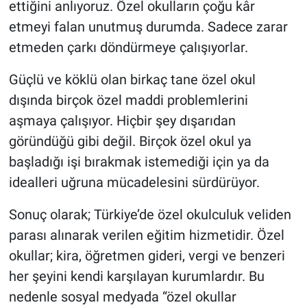
ettiğini anlıyoruz. Özel okulların çoğu kâr
etmeyi falan unutmuş durumda. Sadece zarar
etmeden çarkı döndürmeye çalışıyorlar.
Güçlü ve köklü olan birkaç tane özel okul
dışında birçok özel maddi problemlerini
aşmaya çalışıyor. Hiçbir şey dışarıdan
göründüğü gibi değil. Birçok özel okul ya
başladığı işi bırakmak istemediği için ya da
idealleri uğruna mücadelesini sürdürüyor.
Sonuç olarak; Türkiye’de özel okulculuk veliden
parası alınarak verilen eğitim hizmetidir. Özel
okullar; kira, öğretmen gideri, vergi ve benzeri
her şeyini kendi karşılayan kurumlardır. Bu
nedenle sosyal medyada “özel okullar