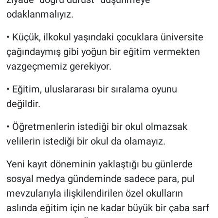
odaklanmalıyız.
• Küçük, ilkokul yaşındaki çocuklara üniversite
çağındaymış gibi yoğun bir eğitim vermekten
vazgeçmemiz gerekiyor.
• Eğitim, uluslararası bir sıralama oyunu
değildir.
• Öğretmenlerin istediği bir okul olmazsak
velilerin istediği bir okul da olamayız.
Yeni kayıt döneminin yaklaştığı bu günlerde
sosyal medya gündeminde sadece para, pul
mevzularıyla ilişkilendirilen özel okulların
aslında eğitim için ne kadar büyük bir çaba sarf