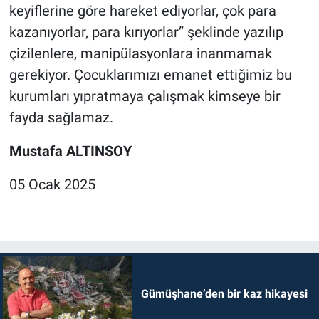
keyiflerine göre hareket ediyorlar, çok para
kazanıyorlar, para kırıyorlar” şeklinde yazılıp
çizilenlere, manipülasyonlara inanmamak
gerekiyor. Çocuklarımızı emanet ettiğimiz bu
kurumları yıpratmaya çalışmak kimseye bir
fayda sağlamaz.
Mustafa ALTINSOY
05 Ocak 2025
Gümüşhane’den bir kaz hikayesi