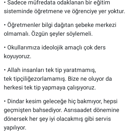
• Sadece müfredata odaklanan bir eğitim
sisteminde öğretmene ve öğrenciye yer yoktur.
• Öğretmenler bilgi dağıtan şebeke merkezi
olmamalı. Özgün şeyler söylemeli.
• Okullarımıza ideolojik amaçlı çok ders
koyuyoruz.
• Allah insanları tek tip yaratmamış,
tek tipçiliğezorlamamış. Bize ne oluyor da
herkesi tek tip yapmaya çalışıyoruz.
• Dindar kesim geleceğe hiç bakmıyor, hepsi
geçmişten bahsediyor. Asrısaadet dönemine
dönersek her şey iyi olacakmış gibi servis
yapılıyor.