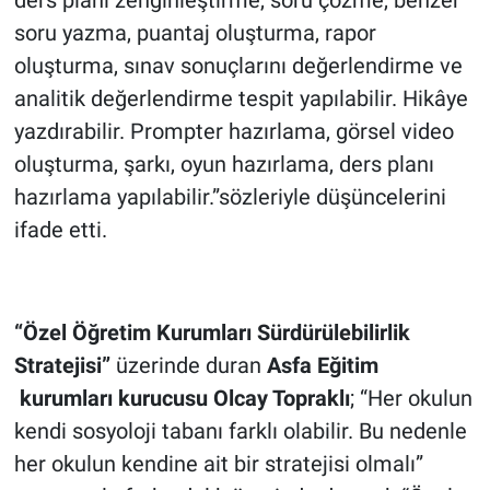
soru yazma, puantaj oluşturma, rapor
oluşturma, sınav sonuçlarını değerlendirme ve
analitik değerlendirme tespit yapılabilir. Hikâye
yazdırabilir. Prompter hazırlama, görsel video
oluşturma, şarkı, oyun hazırlama, ders planı
hazırlama yapılabilir.”sözleriyle düşüncelerini
ifade etti.
“Özel Öğretim Kurumları Sürdürülebilirlik
Stratejisi”
üzerinde duran
Asfa
Eğitim
kurumları
kurucusu
Olcay Topraklı
; “Her okulun
kendi sosyoloji tabanı farklı olabilir. Bu nedenle
her okulun kendine ait bir stratejisi olmalı”