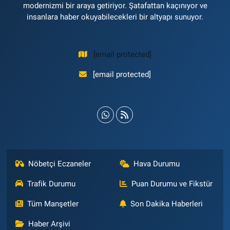
modernizmi bir araya getiriyor. Şatafattan kaçınıyor ve
insanlara haber okuyabilecekleri bir altyapı sunuyor.
[email protected]
[email protected]
Nöbetçi Eczaneler
Hava Durumu
Trafik Durumu
Puan Durumu ve Fikstür
Tüm Manşetler
Son Dakika Haberleri
Haber Arşivi