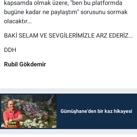
kapsamda olmak üzere, "ben bu platformda
bugüne kadar ne paylaştım" sorusunu sormak
olacaktır...
BAKİ SELAM VE SEVGİLERİMİZLE ARZ EDERİZ...
DDH
Rubil Gökdemir
Gümüşhane’den bir kaz hikayesi