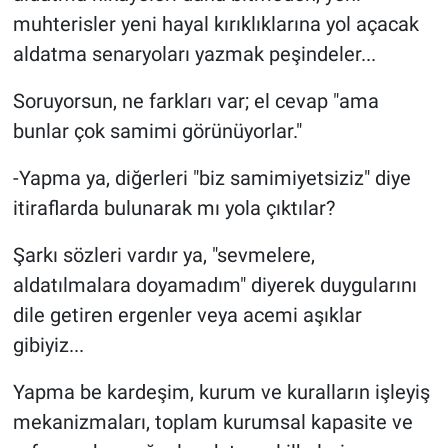
muhterisler yeni hayal kırıklıklarına yol açacak
aldatma senaryoları yazmak peşindeler...
Soruyorsun, ne farkları var; el cevap "ama
bunlar çok samimi görünüyorlar."
-Yapma ya, diğerleri "biz samimiyetsiziz" diye
itiraflarda bulunarak mı yola çıktılar?
Şarkı sözleri vardır ya, "sevmelere,
aldatılmalara doyamadım" diyerek duygularını
dile getiren ergenler veya acemi aşıklar
gibiyiz...
Yapma be kardeşim, kurum ve kuralların işleyiş
mekanizmaları, toplam kurumsal kapasite ve